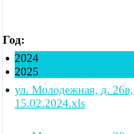
Год:
2024
2025
ул. Молодежная, д. 26в,
15.02.2024.xls