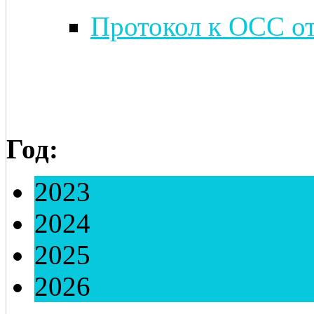
Протокол к ОСС от
Год:
2023
2024
2025
2026