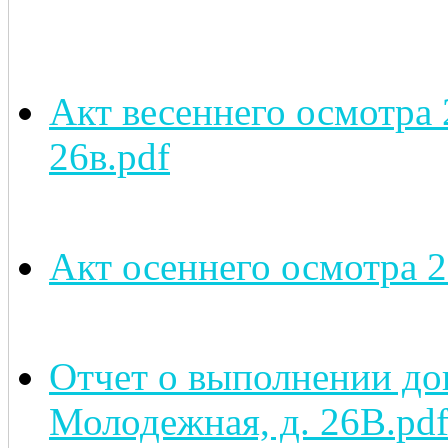
Акт весеннего осмотра 
26в.pdf
Акт осеннего осмотра 2
Отчет о выполнении дог
Молодежная, д. 26В.pd