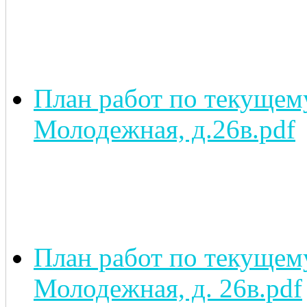
План работ по текущему
Молодежная, д.26в.pdf
План работ по текущему
Молодежная, д. 26в.pdf