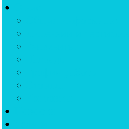
О нас
Общая информация
Лицензии и сертифи
Реквизиты
Награды
График работы
Отзывы
Контакты
Новости
Услуги