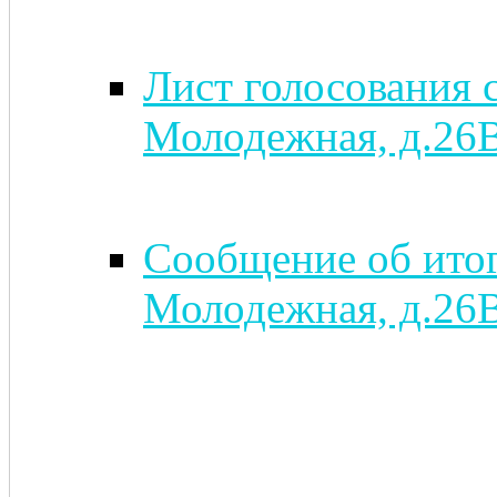
Лист голосования 
Молодежная, д.26В
Сообщение об итога
Молодежная, д.26В