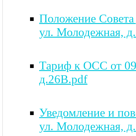
Положение Совета 
ул. Молодежная, д
Тариф к ОСС от 09.
д.26В.pdf
Уведомление и пове
ул. Молодежная, д