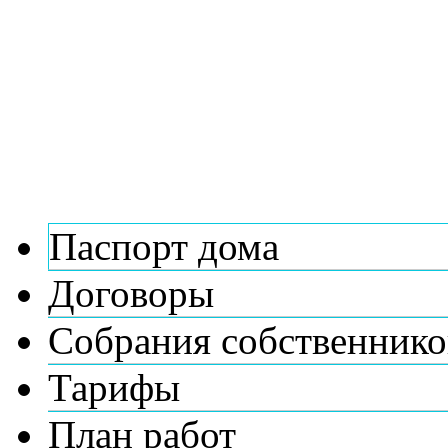
Паспорт дома
Договоры
Собрания собственнико
Тарифы
План работ