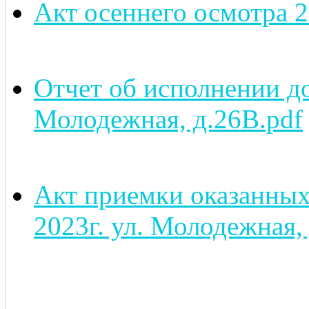
Акт осеннего осмотра 
Отчет об исполнении д
Молодежная, д.26В.pdf
Акт приемки оказанных
2023г. ул. Молодежная, 