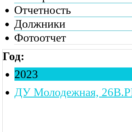
Отчетность
Должники
Фотоотчет
Год:
2023
ДУ Молодежная, 26В.