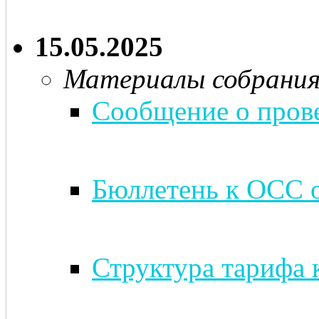
15.05.2025
Материалы собрани
Сообщение о прове
Бюллетень к ОСС о
Структура тарифа 