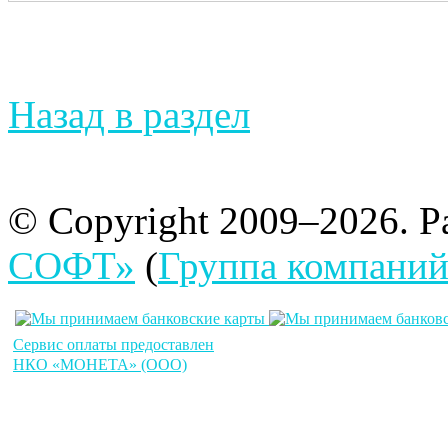
Назад в раздел
© Copyright 2009–2026. Р
СОФТ»
(
Группа компани
Сервис оплаты предоставлен
НКО «МОНЕТА» (ООО)