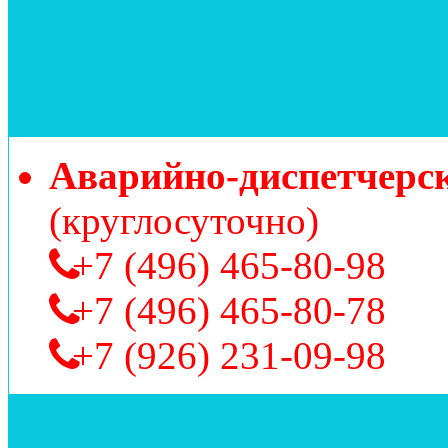
Отправить заявку
Подать показания счетчи
Поиск дома
Аварийно-диспетчерс
(круглосуточно)
+7 (496) 465-80-98
+7 (496) 465-80-78
+7 (926) 231-09-98
Наши акции