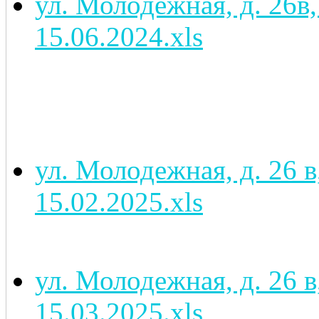
ул. Молодежная, д. 26в,
15.06.2024.xls
ул. Молодежная, д. 26 
15.02.2025.xls
ул. Молодежная, д. 26 
15.03.2025.xls