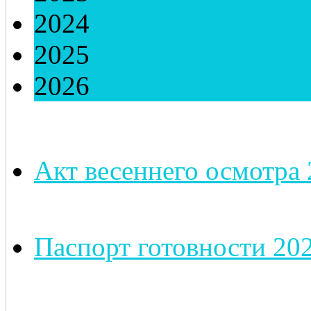
2024
2025
2026
Акт весеннего осмотра 
Паспорт готовности 202