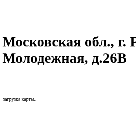
Московская обл., г. 
Молодежная, д.26В
загрузка карты...