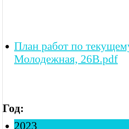
План работ по текущему
Молодежная, 26В.pdf
Год:
2023