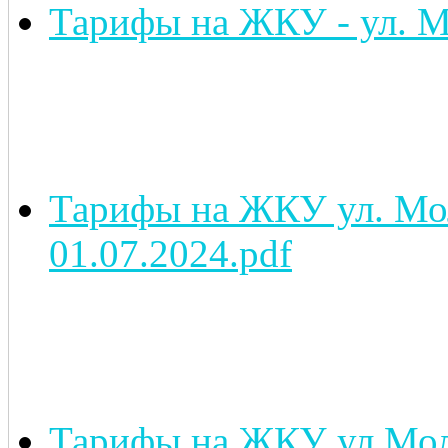
Тарифы на ЖКУ - ул. Мо
Тарифы на ЖКУ ул. Мол
01.07.2024.pdf
Тарифы на ЖКУ ул.Моло