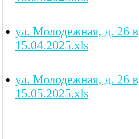
ул. Молодежная, д. 26 
15.04.2025.xls
ул. Молодежная, д. 26 
15.05.2025.xls