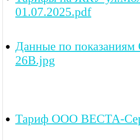
01.07.2025.pdf
Данные по показаниям
26В.jpg
Тариф ООО ВЕСТА-Серв