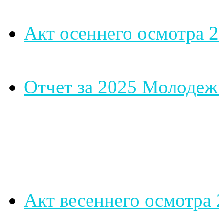
Акт осеннего осмотра 2
Отчет за 2025 Молодеж
Акт весеннего осмотра 