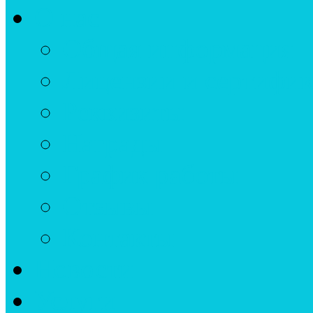
О нас
Общая информация
Лицензии и сертифи
Реквизиты
Награды
График работы
Отзывы
Контакты
Новости
Услуги