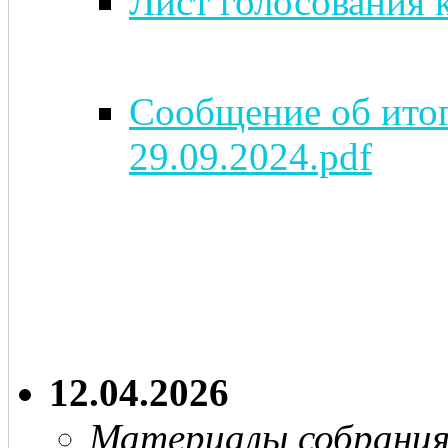
Лист голосования 
Сообщение об итог
29.09.2024.pdf
12.04.2026
Материалы собрани