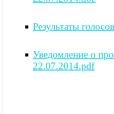
Результаты голосов
Уведомление о про
22.07.2014.pdf