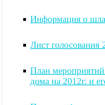
Информация о шлаг
Лист голосования 
План мероприятий
дома на 2012г. и е