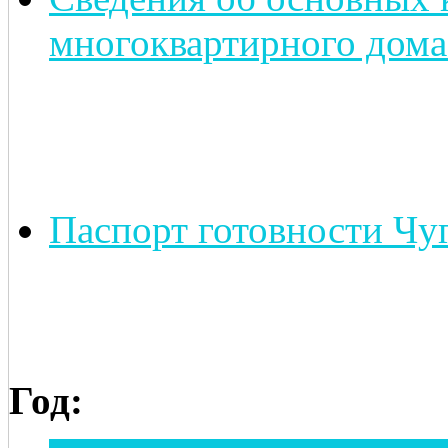
многоквартирного дома
Паспорт готовности Чуг
Год: