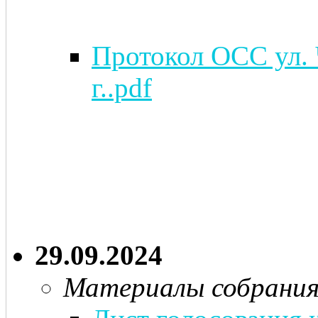
Протокол ОСС ул. Ч
г..pdf
29.09.2024
Материалы собрани