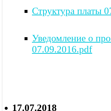
Структура платы 0
Уведомление о про
07.09.2016.pdf
17.07.2018