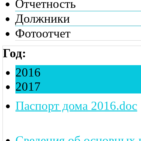
Отчетность
Должники
Фотоотчет
Год:
2016
2017
Паспорт дома 2016.doc
Сведения об основных 