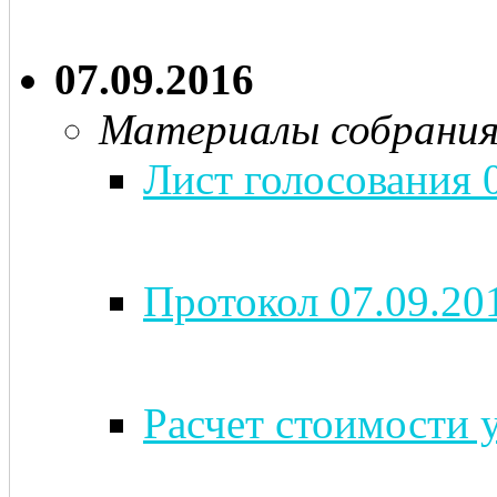
07.09.2016
Материалы собрани
Лист голосования 0
Протокол 07.09.20
Расчет стоимости 