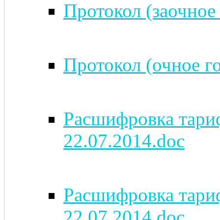
Протокол (заочное 
Протокол (очное го
Расшифровка тариф
22.07.2014.doc
Расшифровка тариф
22.07.2014.doc