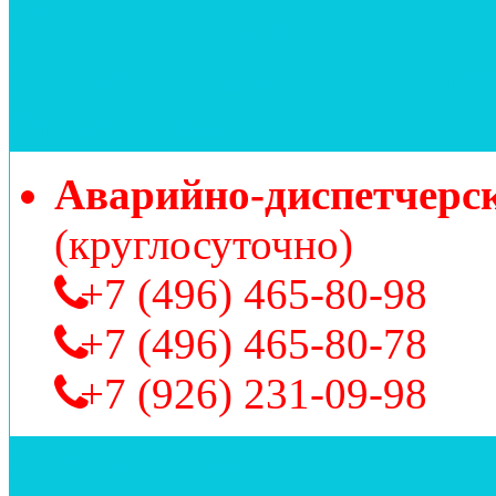
Отправить заявку
Подать показания счетчи
Поиск дома
Аварийно-диспетчерс
(круглосуточно)
+7 (496) 465-80-98
+7 (496) 465-80-78
+7 (926) 231-09-98
Наши акции