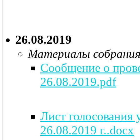
26.08.2019
Материалы собрани
Сообщение о пров
26.08.2019.pdf
Лист голосования у
26.08.2019 г..docx