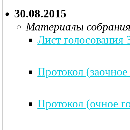
30.08.2015
Материалы собрани
Лист голосования 
Протокол (заочное 
Протокол (очное го