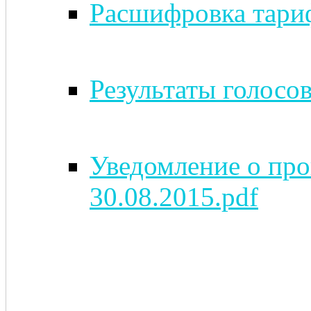
Расшифровка тариф
Результаты голосов
Уведомление о про
30.08.2015.pdf