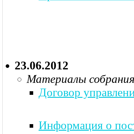
23.06.2012
Материалы собрани
Договор управлени
Информация о пост