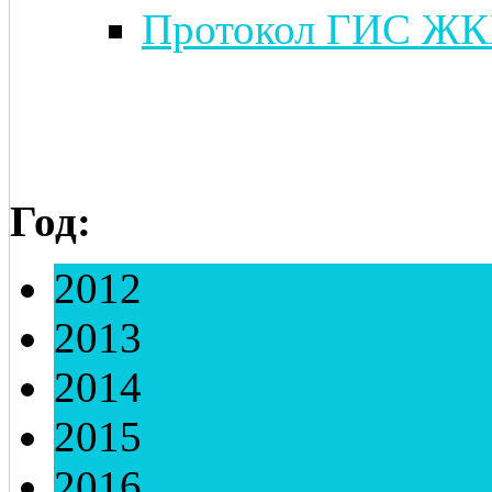
Протокол ГИС ЖКХ
Год:
2012
2013
2014
2015
2016