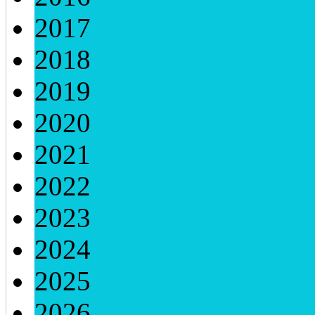
2017
2018
2019
2020
2021
2022
2023
2024
2025
2026