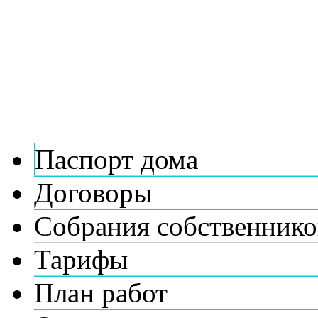
Паспорт дома
Договоры
Собрания собственнико
Тарифы
План работ