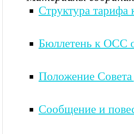
Структура тарифа 
Бюллетень к ОСС о
Положение Совета 
Сообщение и повес