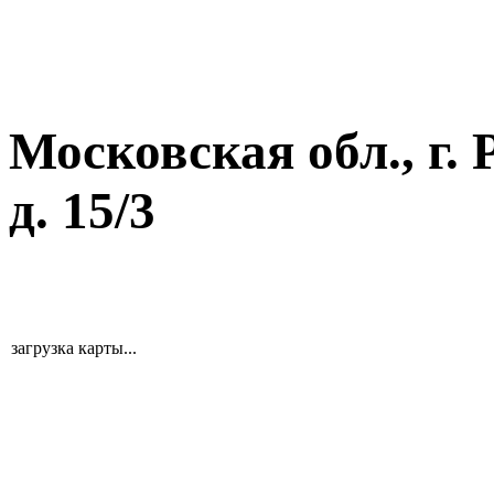
Московская обл., г. 
д. 15/3
загрузка карты...