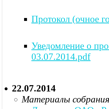
Протокол (очное го
Уведомление о про
03.07.2014.pdf
22.07.2014
Материалы собрани