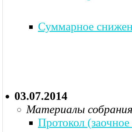
Суммарное снижени
03.07.2014
Материалы собрани
Протокол (заочное 