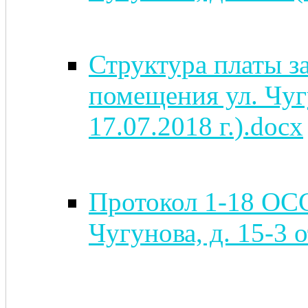
Структура платы з
помещения ул. Чуг
17.07.2018 г.).docx
Протокол 1-18 ОСС
Чугунова, д. 15-3 о