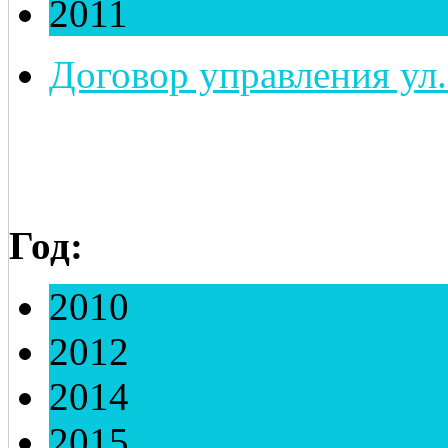
2011
Договор управления ул. 
Год:
2010
2012
2014
2015