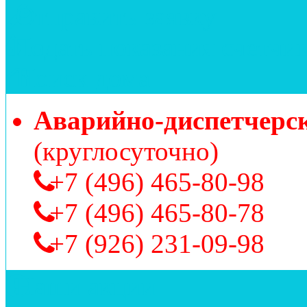
Отправить заявку
Подать показания счетчи
Поиск дома
Аварийно-диспетчерс
(круглосуточно)
+7 (496) 465-80-98
+7 (496) 465-80-78
+7 (926) 231-09-98
Наши акции