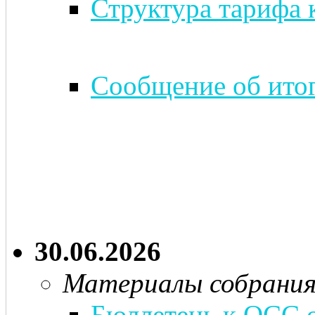
Структура тарифа 
Сообщение об итог
30.06.2026
Материалы собрани
Бюллетень к ОСС о