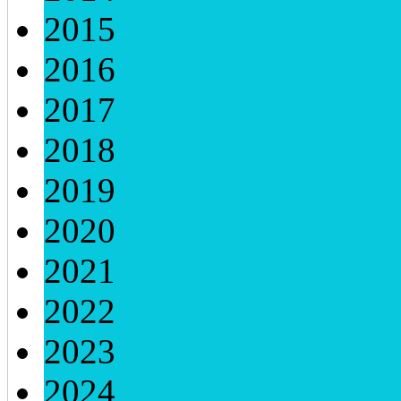
2015
2016
2017
2018
2019
2020
2021
2022
2023
2024