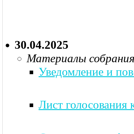
30.04.2025
Материалы собрани
Уведомление и пов
Лист голосования 