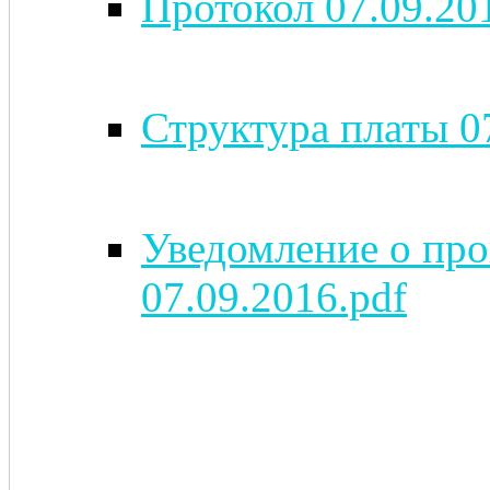
Протокол 07.09.20
Структура платы 0
Уведомление о про
07.09.2016.pdf