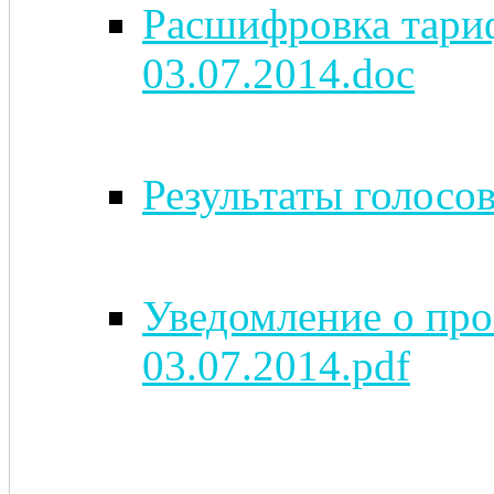
Расшифровка тариф
03.07.2014.doc
Результаты голосов
Уведомление о про
03.07.2014.pdf