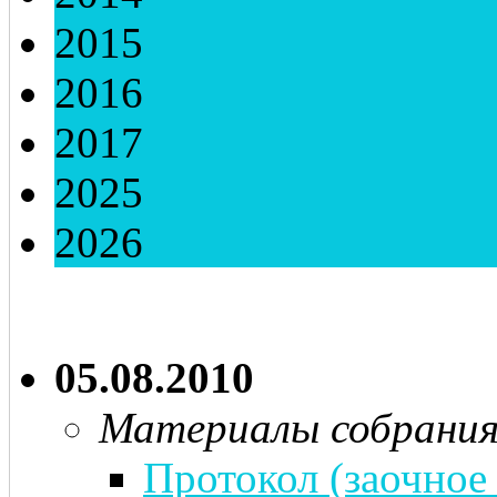
2015
2016
2017
2025
2026
05.08.2010
Материалы собрани
Протокол (заочное 