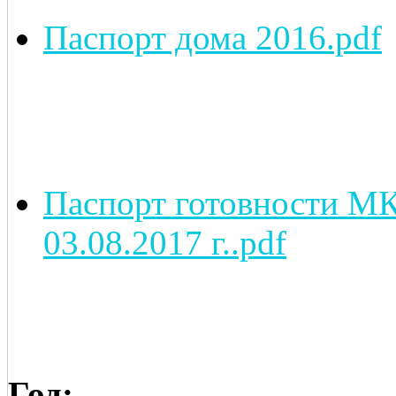
Паспорт дома 2016.pdf
Паспорт готовности МКД
03.08.2017 г..pdf
Год: