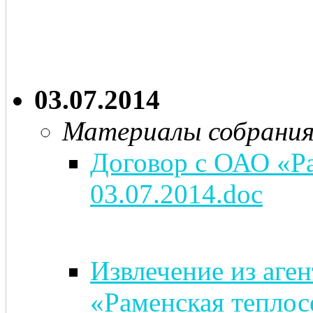
03.07.2014
Материалы собрани
Договор с ОАО «Ра
03.07.2014.doc
Извлечение из аге
«Раменская теплос