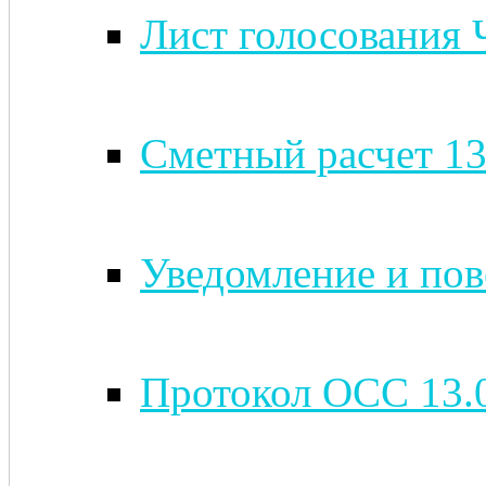
Лист голосования 
Сметный расчет 13
Уведомление и пов
Протокол ОСС 13.0