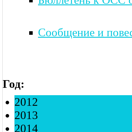
Сообщение и повес
Год:
2012
2013
2014