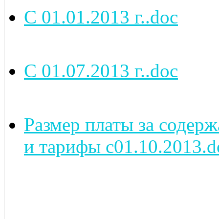
С 01.01.2013 г..doc
С 01.07.2013 г..doc
Размер платы за соде
и тарифы с01.10.2013.d