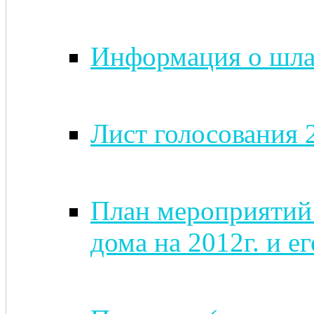
Информация о шлаг
Лист голосования 
План мероприятий
дома на 2012г. и е