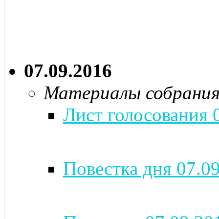
07.09.2016
Материалы собрани
Лист голосования 0
Повестка дня 07.09