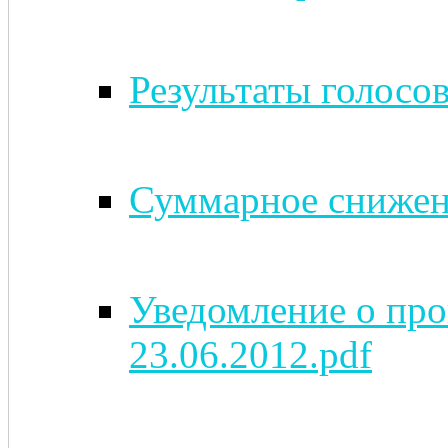
Результаты голосов
Суммарное снижени
Уведомление о про
23.06.2012.pdf