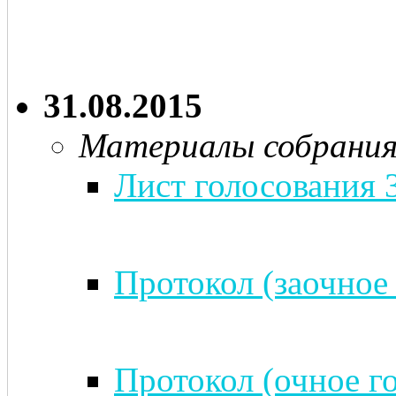
31.08.2015
Материалы собрани
Лист голосования 
Протокол (заочное 
Протокол (очное го