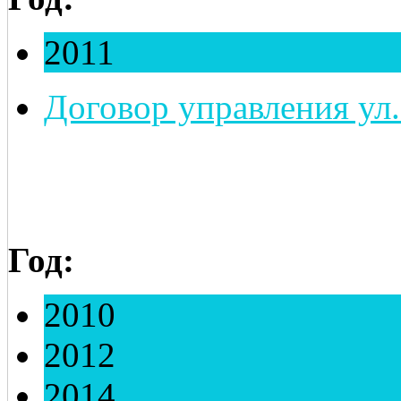
2011
Договор управления ул. 
Год:
2010
2012
2014