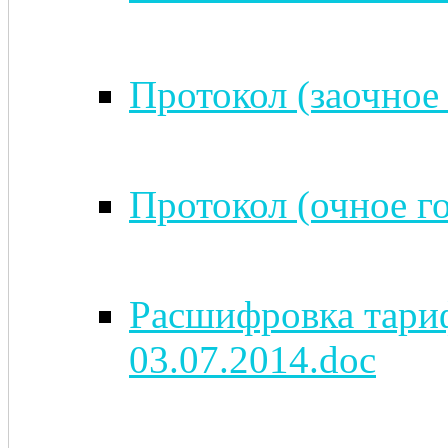
Протокол (заочное 
Протокол (очное го
Расшифровка тариф
03.07.2014.doc