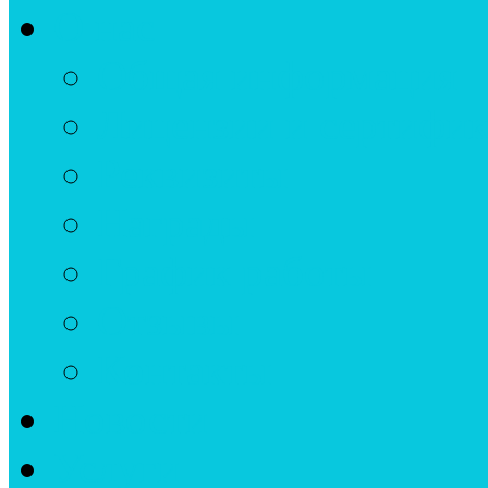
О нас
Общая информация
Лицензии и сертифи
Реквизиты
Награды
График работы
Отзывы
Контакты
Новости
Услуги