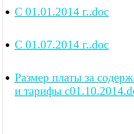
С 01.01.2014 г..doc
С 01.07.2014 г..doc
Размер платы за соде
и тарифы с01.10.2014.d