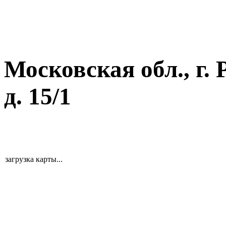
Московская обл., г. 
д. 15/1
загрузка карты...