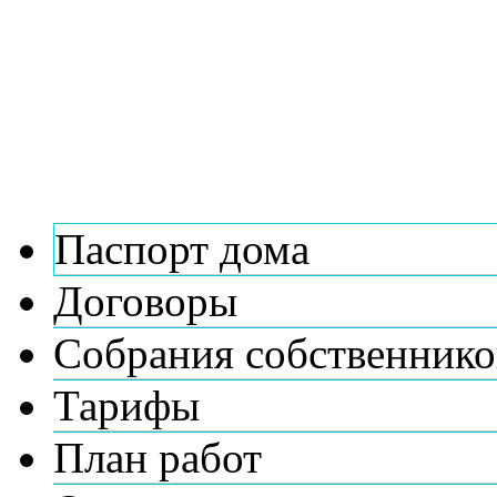
Паспорт дома
Договоры
Собрания собственнико
Тарифы
План работ