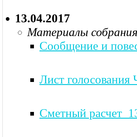
13.04.2017
Материалы собрани
Сообщение и повес
Лист голосования 
Сметный расчет_13