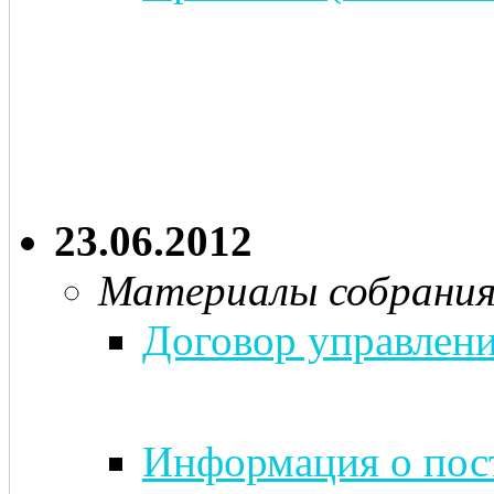
23.06.2012
Материалы собрани
Договор управлени
Информация о пост