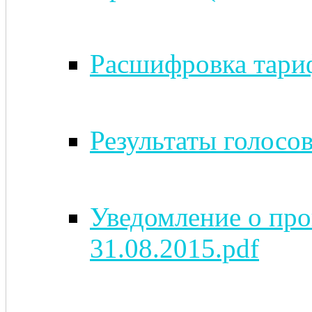
Расшифровка тариф
Результаты голосов
Уведомление о про
31.08.2015.pdf