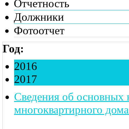
Отчетность
Должники
Фотоотчет
Год:
2016
2017
Сведения об основных 
многоквартирного дома