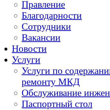
Правление
Благодарности
Сотрудники
Вакансии
Новости
Услуги
Услуги по содержан
ремонту МКД
Обслуживание инжен
Паспортный стол