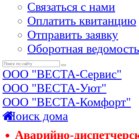
Связаться с нами
Оплатить квитанцию
Отправить заявку
Оборотная ведомост
ООО "ВЕСТА-Сервис"
ООО "ВЕСТА-Уют"
ООО "ВЕСТА-Комфорт"
Поиск дома
Аварийно-диспетчерс