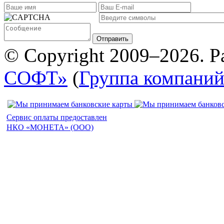
Отправить
© Copyright 2009–2026. Р
СОФТ»
(
Группа компани
Сервис оплаты предоставлен
НКО «МОНЕТА» (ООО)