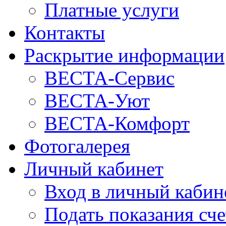
Платные услуги
Контакты
Раскрытие информации
ВЕСТА-Сервис
ВЕСТА-Уют
ВЕСТА-Комфорт
Фотогалерея
Личный кабинет
Вход в личный кабин
Подать показания сч