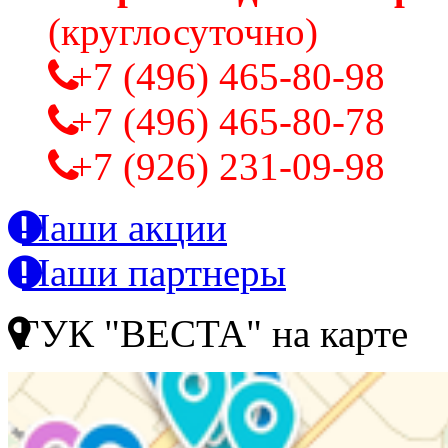
(круглосуточно)
+7 (496) 465-80-98
+7 (496) 465-80-78
+7 (926) 231-09-98
Наши акции
Наши партнеры
ГУК "ВЕСТА" на карте