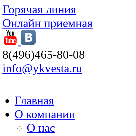
Горячая линия
Онлайн приемная
8(496)465-80-08
info@ykvesta.ru
Главная
О компании
О нас