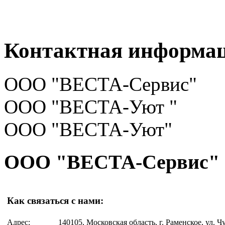
Контактная информа
ООО "ВЕСТА-Сервис"
ООО "ВЕСТА-Уют "
ООО "ВЕСТА-Уют"
ООО "ВЕСТА-Сервис"
Как связаться с нами:
Адрес:
140105, Московская область, г. Раменское, ул. Чу