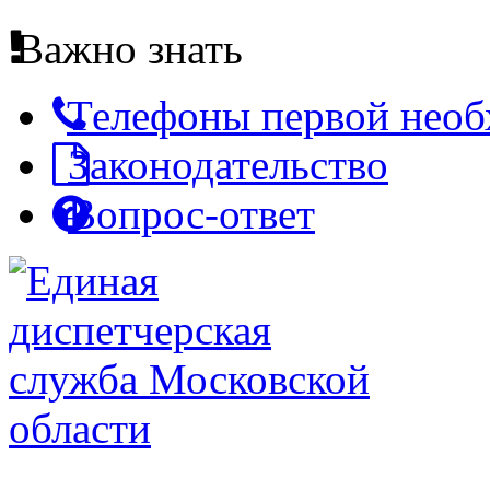
Важно знать
Телефоны первой нео
Законодательство
Вопрос-ответ