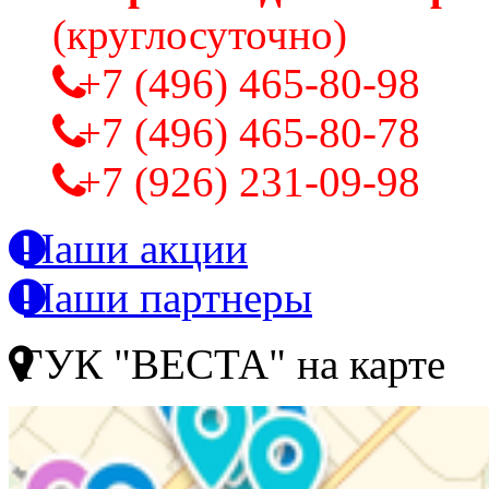
(круглосуточно)
+7 (496) 465-80-98
+7 (496) 465-80-78
+7 (926) 231-09-98
Наши акции
Наши партнеры
ГУК "ВЕСТА" на карте