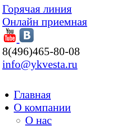
Горячая линия
Онлайн приемная
8(496)465-80-08
info@ykvesta.ru
Главная
О компании
О нас