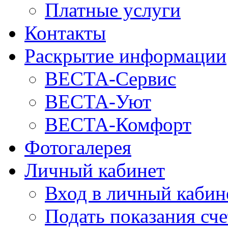
Платные услуги
Контакты
Раскрытие информации
ВЕСТА-Сервис
ВЕСТА-Уют
ВЕСТА-Комфорт
Фотогалерея
Личный кабинет
Вход в личный кабин
Подать показания сч