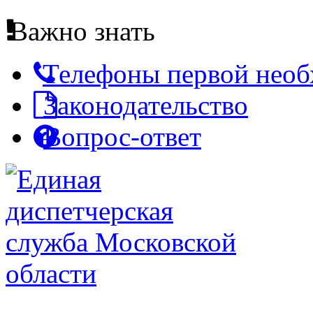
Важно знать
Телефоны первой нео
Законодательство
Вопрос-ответ