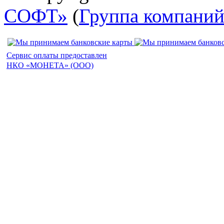
СОФТ»
(
Группа компани
Сервис оплаты предоставлен
НКО «МОНЕТА» (ООО)