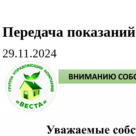
Передача показаний
29.11.2024