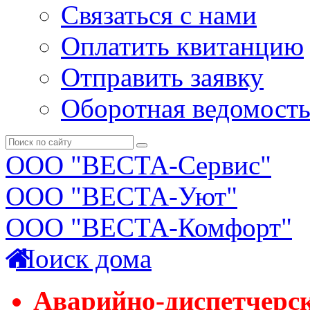
Связаться с нами
Оплатить квитанцию
Отправить заявку
Оборотная ведомост
ООО "ВЕСТА-Сервис"
ООО "ВЕСТА-Уют"
ООО "ВЕСТА-Комфорт"
Поиск дома
Аварийно-диспетчерс