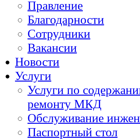
Правление
Благодарности
Сотрудники
Вакансии
Новости
Услуги
Услуги по содержан
ремонту МКД
Обслуживание инжен
Паспортный стол