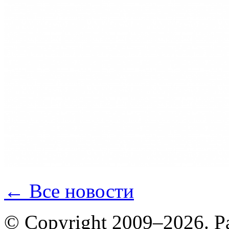
← Все новости
© Copyright 2009–2026. Р