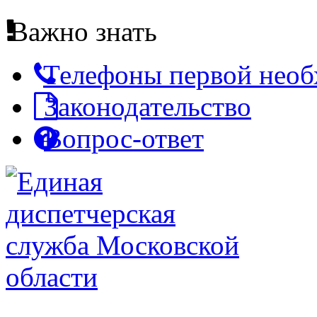
Важно знать
Телефоны первой нео
Законодательство
Вопрос-ответ