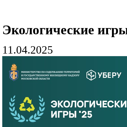
Экологические игры
11.04.2025