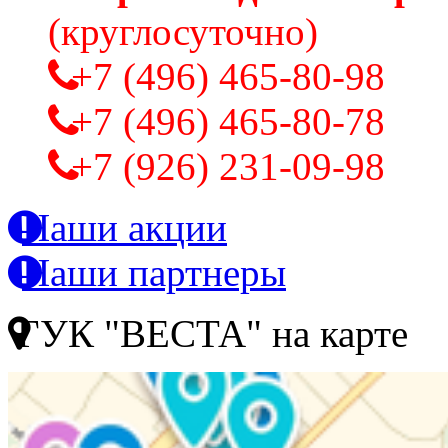
(круглосуточно)
+7 (496) 465-80-98
+7 (496) 465-80-78
+7 (926) 231-09-98
Наши акции
Наши партнеры
ГУК "ВЕСТА" на карте