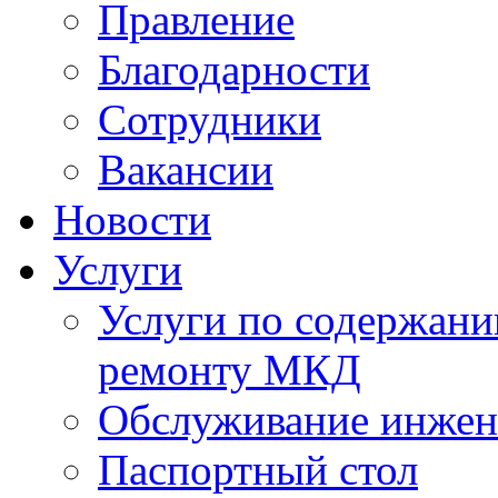
Правление
Благодарности
Сотрудники
Вакансии
Новости
Услуги
Услуги по содержан
ремонту МКД
Обслуживание инжен
Паспортный стол