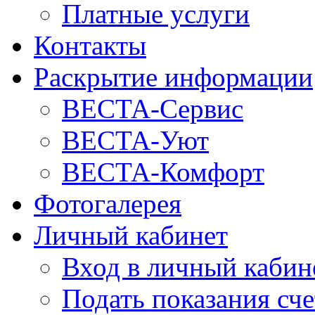
Платные услуги
Контакты
Раскрытие информации
ВЕСТА-Сервис
ВЕСТА-Уют
ВЕСТА-Комфорт
Фотогалерея
Личный кабинет
Вход в личный кабин
Подать показания сч