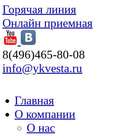
Горячая линия
Онлайн приемная
8(496)465-80-08
info@ykvesta.ru
Главная
О компании
О нас