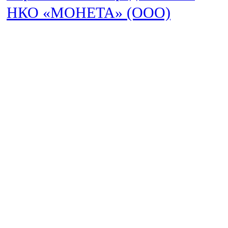
НКО «МОНЕТА» (ООО)