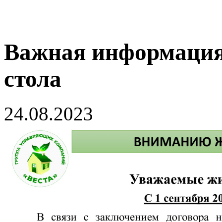
Важная информация 
стола
24.08.2023