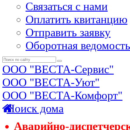
Связаться с нами
Оплатить квитанцию
Отправить заявку
Оборотная ведомост
ООО "ВЕСТА-Сервис"
ООО "ВЕСТА-Уют"
ООО "ВЕСТА-Комфорт"
Поиск дома
Аварийно-диспетчерс