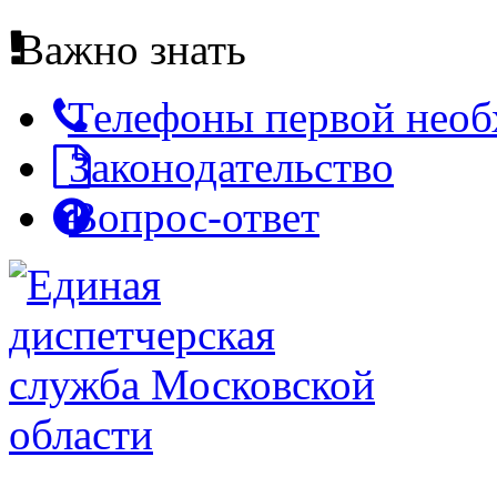
Важно знать
Телефоны первой нео
Законодательство
Вопрос-ответ