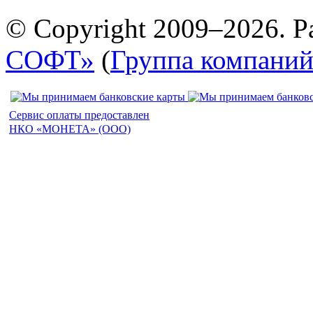
© Copyright 2009–2026. Р
СОФТ»
(
Группа компани
Сервис оплаты предоставлен
НКО «МОНЕТА» (ООО)