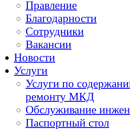
Правление
Благодарности
Сотрудники
Вакансии
Новости
Услуги
Услуги по содержан
ремонту МКД
Обслуживание инжен
Паспортный стол