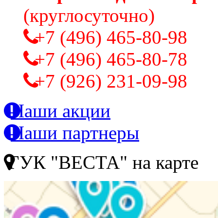
(круглосуточно)
+7 (496) 465-80-98
+7 (496) 465-80-78
+7 (926) 231-09-98
Наши акции
Наши партнеры
ГУК "ВЕСТА" на карте