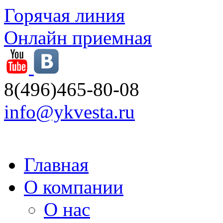
Горячая линия
Онлайн приемная
8(496)465-80-08
info@ykvesta.ru
Главная
О компании
О нас