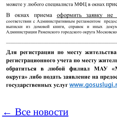
← Все новости