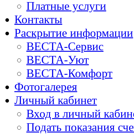
Платные услуги
Контакты
Раскрытие информации
ВЕСТА-Сервис
ВЕСТА-Уют
ВЕСТА-Комфорт
Фотогалерея
Личный кабинет
Вход в личный кабин
Подать показания сч