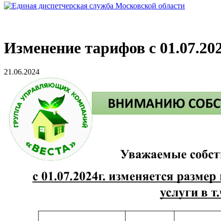
Изменение тарифов с 01.07.202
21.06.2024