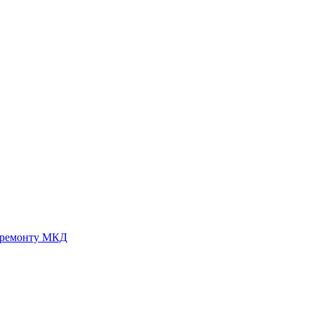
 ремонту МКД