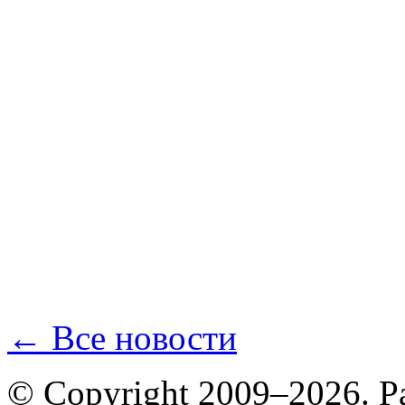
← Все новости
© Copyright 2009–2026. Р