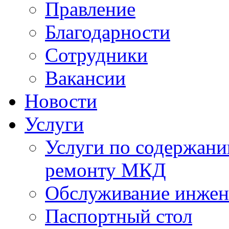
Правление
Благодарности
Сотрудники
Вакансии
Новости
Услуги
Услуги по содержан
ремонту МКД
Обслуживание инжен
Паспортный стол