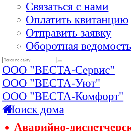
Связаться с нами
Оплатить квитанцию
Отправить заявку
Оборотная ведомост
ООО "ВЕСТА-Сервис"
ООО "ВЕСТА-Уют"
ООО "ВЕСТА-Комфорт"
Поиск дома
Аварийно-диспетчерс