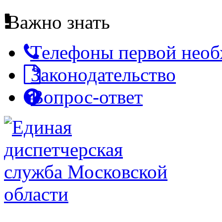
Важно знать
Телефоны первой нео
Законодательство
Вопрос-ответ