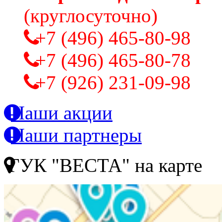
(круглосуточно)
+7 (496) 465-80-98
+7 (496) 465-80-78
+7 (926) 231-09-98
Наши акции
Наши партнеры
ГУК "ВЕСТА" на карте