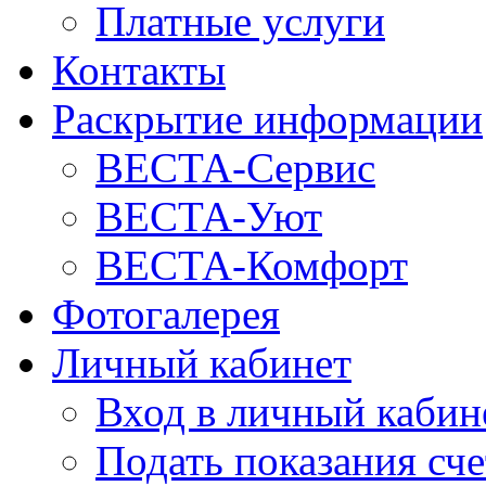
Платные услуги
Контакты
Раскрытие информации
ВЕСТА-Сервис
ВЕСТА-Уют
ВЕСТА-Комфорт
Фотогалерея
Личный кабинет
Вход в личный кабин
Подать показания сч