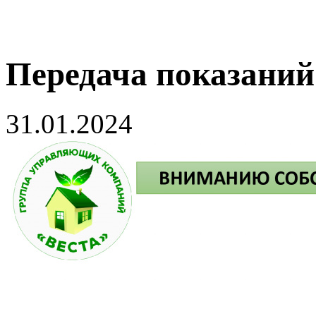
Передача показаний
31.01.2024