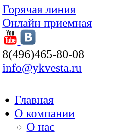
Горячая линия
Онлайн приемная
8(496)465-80-08
info@ykvesta.ru
Главная
О компании
О нас