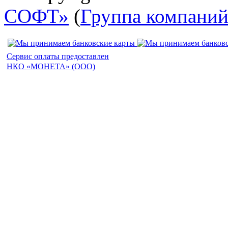
СОФТ»
(
Группа компани
Сервис оплаты предоставлен
НКО «МОНЕТА» (ООО)