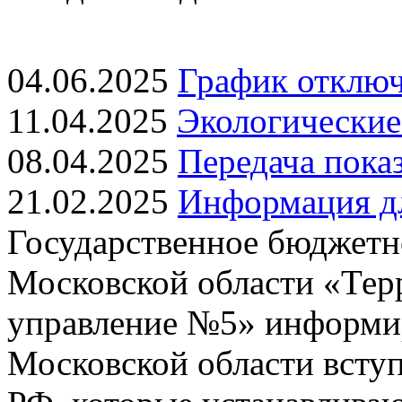
04.06.2025
График отключ
11.04.2025
Экологические
08.04.2025
Передача показ
21.02.2025
Информация дл
Государственное бюджетн
Московской области «Тер
управление №5» информиру
Московской области всту