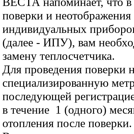
ВЕСТА напоминает, что в 
поверки и неотображения 
индивидуальных приборов
(далее - ИПУ), вам необх
замену теплосчетчика.
Для проведения поверки 
специализированную метр
последующей регистрацие
в течение 1 (одного) мес
отопления после поверки.