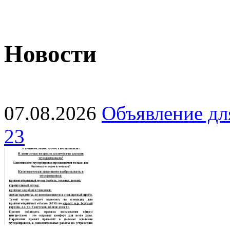
Новости
07.08.2026
Объявление для
23