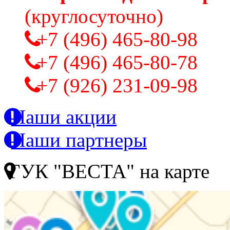
(круглосуточно)
+7 (496) 465-80-98
+7 (496) 465-80-78
+7 (926) 231-09-98
Наши акции
Наши партнеры
ГУК "ВЕСТА" на карте