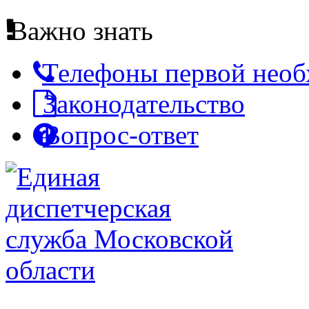
Важно знать
Телефоны первой нео
Законодательство
Вопрос-ответ