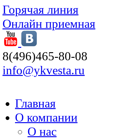
Горячая линия
Онлайн приемная
8(496)465-80-08
info@ykvesta.ru
Главная
О компании
О нас