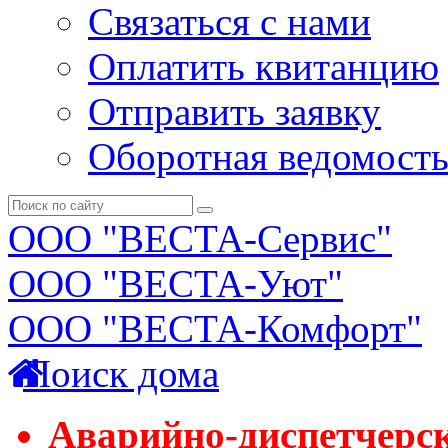
Связаться с нами
Оплатить квитанцию
Отправить заявку
Оборотная ведомост
ООО "ВЕСТА-Сервис"
ООО "ВЕСТА-Уют"
ООО "ВЕСТА-Комфорт"
Поиск дома
Аварийно-диспетчерс