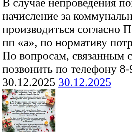
В случае непроведения п
начисление за коммуналь
производиться согласно П
пп «а», по нормативу пот
По вопросам, связанным 
позвонить по телефону 8-
30.12.2025
30.12.2025