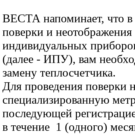
ВЕСТА напоминает, что в 
поверки и неотображения 
индивидуальных приборов
(далее - ИПУ), вам необх
замену теплосчетчика.
Для проведения поверки 
специализированную метр
последующей регистрацие
в течение 1 (одного) мес