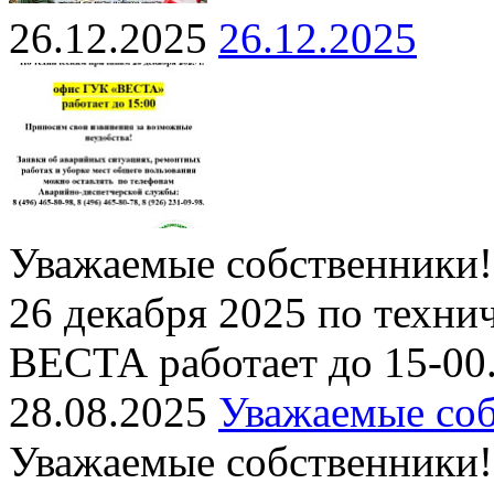
26.12.2025
26.12.2025
Уважаемые собственники!
26 декабря 2025 по техн
ВЕСТА работает до 15-00
28.08.2025
Уважаемые соб
Уважаемые собственники!