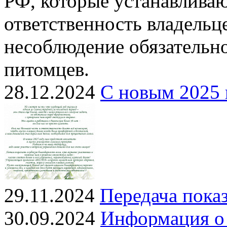
РФ, которые устанавлива
ответственность владель
несоблюдение обязательн
питомцев.
28.12.2024
С новым 2025 
29.11.2024
Передача показ
30.09.2024
Информация о 