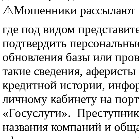
⚠️Мошенники рассылают 
где под видом представи
подтвердить персональны
обновления базы или про
такие сведения, аферисты
кредитной истории, инфо
личному кабинету на порт
«Госуслуги». Преступник
названия компаний и общ