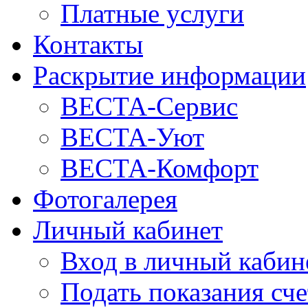
Платные услуги
Контакты
Раскрытие информации
ВЕСТА-Сервис
ВЕСТА-Уют
ВЕСТА-Комфорт
Фотогалерея
Личный кабинет
Вход в личный кабин
Подать показания сч