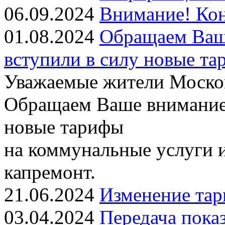
06.09.2024
Внимание! Кон
01.08.2024
Обращаем Ваше
вступили в силу новые т
Уважаемые жители Москов
Обращаем Ваше внимание, 
новые тарифы
на коммунальные услуги и
капремонт.
21.06.2024
Изменение тар
03.04.2024
Передача показ