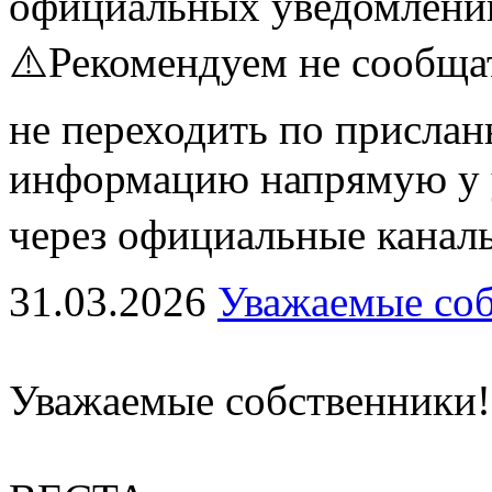
официальных уведомлени
⚠️Рекомендуем не сообщат
не переходить по присла
информацию напрямую у 
через официальные каналы
31.03.2026
Уважаемые соб
Уважаемые собственники!