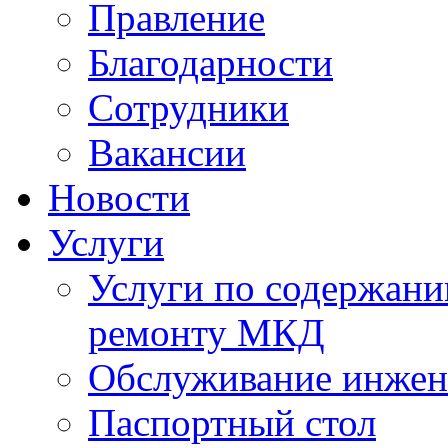
Правление
Благодарности
Сотрудники
Вакансии
Новости
Услуги
Услуги по содержан
ремонту МКД
Обслуживание инжен
Паспортный стол