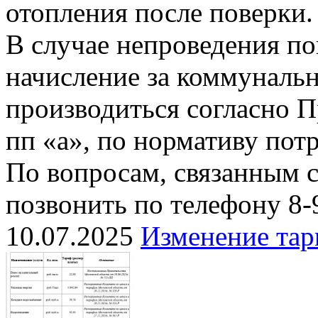
отопления после поверки.
В случае непроведения п
начисление за коммуналь
производиться согласно П
пп «а», по нормативу пот
По вопросам, связанным 
позвонить по телефону 8-
10.07.2025
Изменение тар