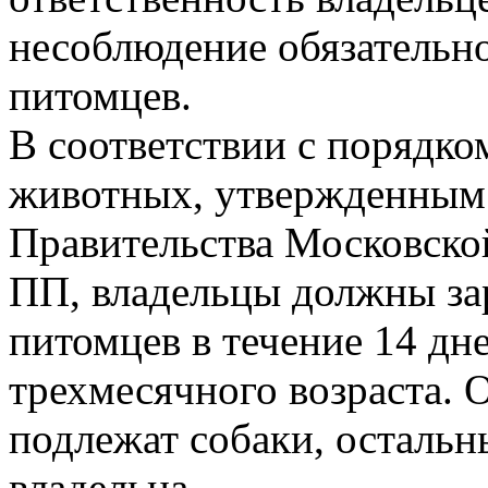
несоблюдение обязательн
питомцев.
В соответствии с порядк
животных, утвержденным
Правительства Московской
ПП, владельцы должны за
питомцев в течение 14 дн
трехмесячного возраста. 
подлежат собаки, осталь
владельца.