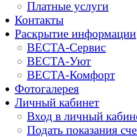
Платные услуги
Контакты
Раскрытие информации
ВЕСТА-Сервис
ВЕСТА-Уют
ВЕСТА-Комфорт
Фотогалерея
Личный кабинет
Вход в личный кабин
Подать показания сч