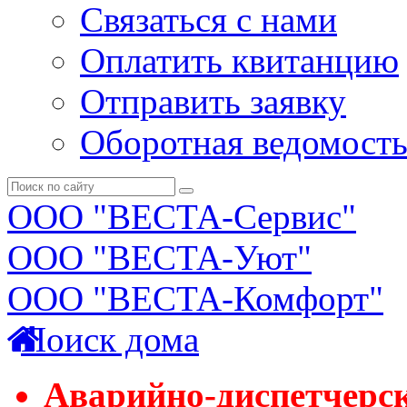
Связаться с нами
Оплатить квитанцию
Отправить заявку
Оборотная ведомост
ООО "ВЕСТА-Сервис"
ООО "ВЕСТА-Уют"
ООО "ВЕСТА-Комфорт"
Поиск дома
Аварийно-диспетчерс