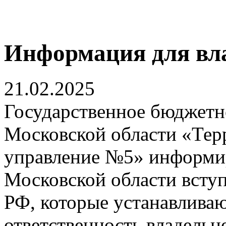
Информация для вла
21.02.2025
Государственное бюджетн
Московской области «Тер
управление №5» информиру
Московской области всту
РФ, которые устанавлива
ответственность владель