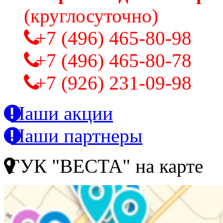
(круглосуточно)
+7 (496) 465-80-98
+7 (496) 465-80-78
+7 (926) 231-09-98
Наши акции
Наши партнеры
ГУК "ВЕСТА" на карте