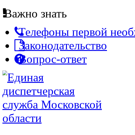
Важно знать
Телефоны первой нео
Законодательство
Вопрос-ответ