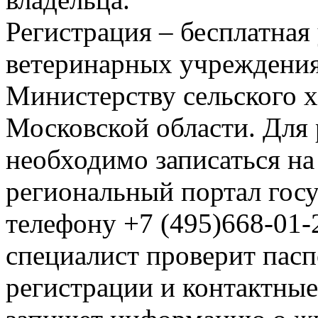
Регистрация – бесплатная 
ветеринарных учреждения
Министерству сельского х
Московской области. Для
необходимо записаться на
региональный портал госу
телефону +7 (495)668-01
специалист проверит пасп
регистрации и контактные