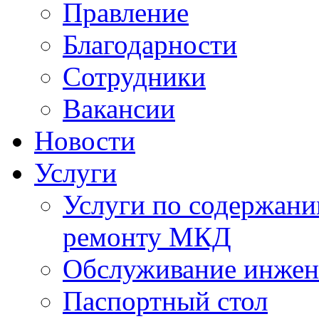
Правление
Благодарности
Сотрудники
Вакансии
Новости
Услуги
Услуги по содержан
ремонту МКД
Обслуживание инжен
Паспортный стол