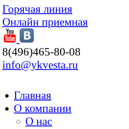
Горячая линия
Онлайн приемная
8(496)465-80-08
info@ykvesta.ru
Главная
О компании
О нас