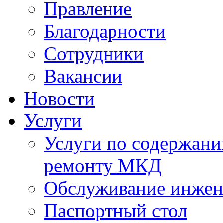
Правление
Благодарности
Сотрудники
Вакансии
Новости
Услуги
Услуги по содержан
ремонту МКД
Обслуживание инжен
Паспортный стол