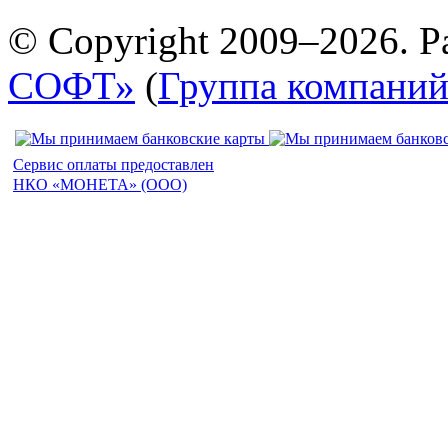
© Copyright 2009–2026. Р
СОФТ»
(
Группа компани
Сервис оплаты предоставлен
НКО «МОНЕТА» (ООО)