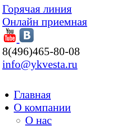
Горячая линия
Онлайн приемная
8(496)465-80-08
info@ykvesta.ru
Главная
О компании
О нас