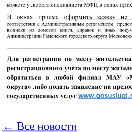
← Все новости