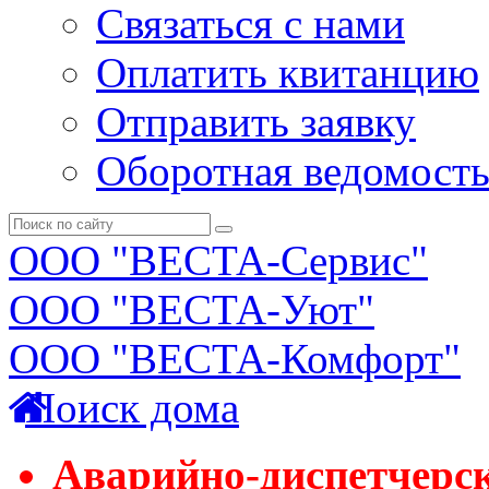
Связаться с нами
Оплатить квитанцию
Отправить заявку
Оборотная ведомост
ООО "ВЕСТА-Сервис"
ООО "ВЕСТА-Уют"
ООО "ВЕСТА-Комфорт"
Поиск дома
Аварийно-диспетчерс