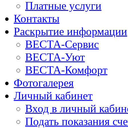
Платные услуги
Контакты
Раскрытие информации
ВЕСТА-Сервис
ВЕСТА-Уют
ВЕСТА-Комфорт
Фотогалерея
Личный кабинет
Вход в личный кабин
Подать показания сч