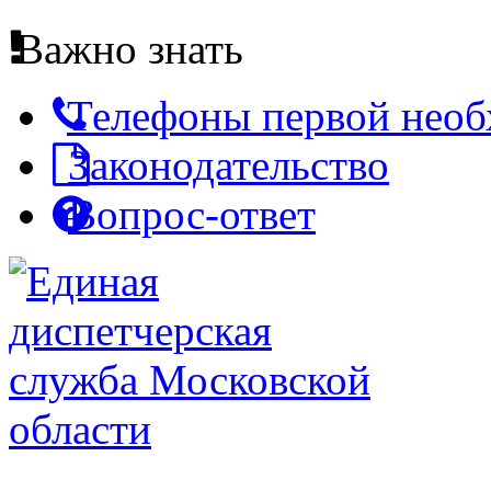
Важно знать
Телефоны первой нео
Законодательство
Вопрос-ответ