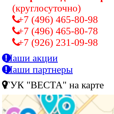
(круглосуточно)
+7 (496) 465-80-98
+7 (496) 465-80-78
+7 (926) 231-09-98
Наши акции
Наши партнеры
ГУК "ВЕСТА" на карте