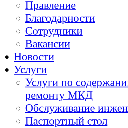
Правление
Благодарности
Сотрудники
Вакансии
Новости
Услуги
Услуги по содержан
ремонту МКД
Обслуживание инжен
Паспортный стол