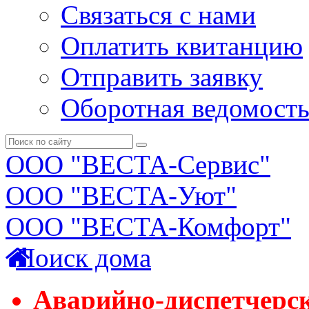
Связаться с нами
Оплатить квитанцию
Отправить заявку
Оборотная ведомост
ООО "ВЕСТА-Сервис"
ООО "ВЕСТА-Уют"
ООО "ВЕСТА-Комфорт"
Поиск дома
Аварийно-диспетчерс