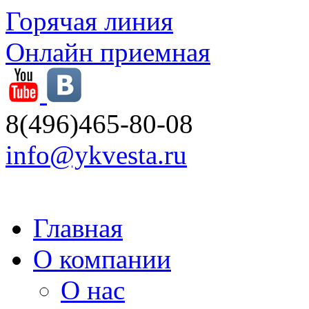
Горячая линия
Онлайн приемная
8(496)465-80-08
info@ykvesta.ru
Главная
О компании
О нас