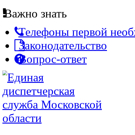
Важно знать
Телефоны первой нео
Законодательство
Вопрос-ответ