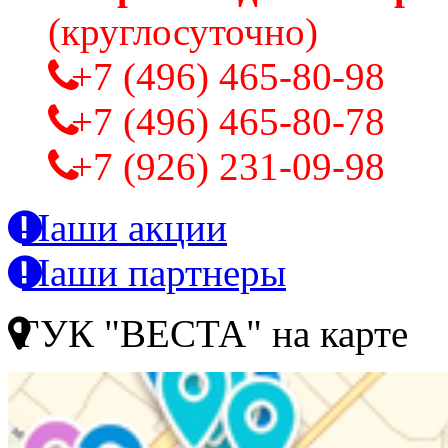
(круглосуточно)
+7 (496) 465-80-98
+7 (496) 465-80-78
+7 (926) 231-09-98
Наши акции
Наши партнеры
ГУК "ВЕСТА" на карте