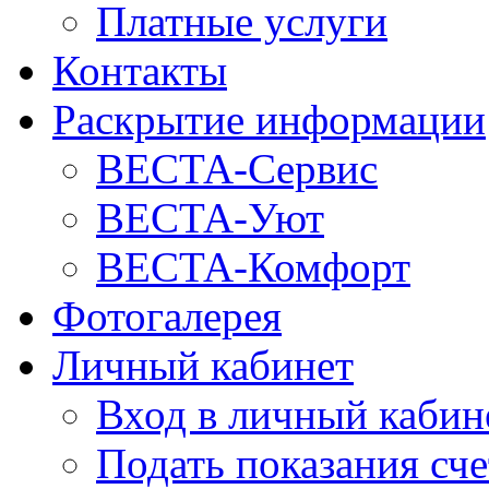
Платные услуги
Контакты
Раскрытие информации
ВЕСТА-Сервис
ВЕСТА-Уют
ВЕСТА-Комфорт
Фотогалерея
Личный кабинет
Вход в личный кабин
Подать показания сч