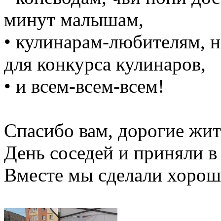
минут малышам,
• кулинарам-любителям, 
для конкурса кулинаров,
• и всем-всем-всем!
Спасибо вам, дорогие жит
День соседей и приняли в 
Вместе мы сделали хорош