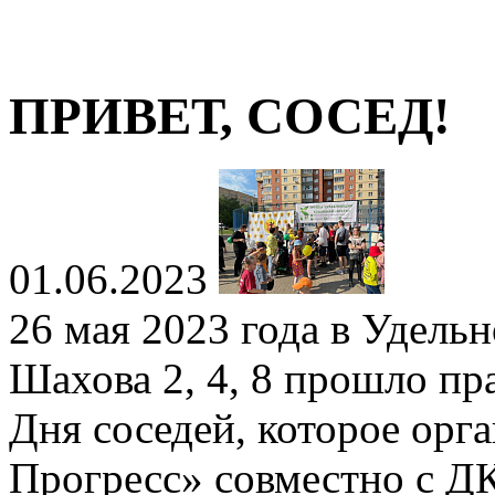
ПРИВЕТ, СОСЕД!
01.06.2023
26 мая 2023 года в Удель
Шахова 2, 4, 8 прошло п
Дня соседей, которое ор
Прогресс» совместно с Д