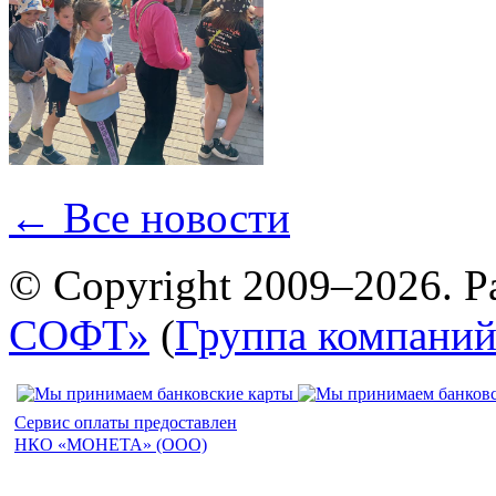
← Все новости
© Copyright 2009–2026. Р
СОФТ»
(
Группа компани
Сервис оплаты предоставлен
НКО «МОНЕТА» (ООО)