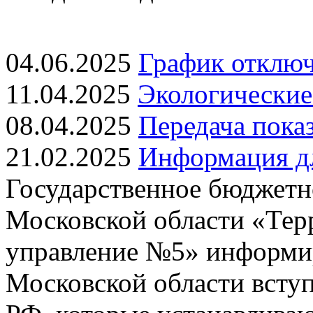
04.06.2025
График отключ
11.04.2025
Экологические
08.04.2025
Передача показ
21.02.2025
Информация дл
Государственное бюджетн
Московской области «Тер
управление №5» информиру
Московской области всту