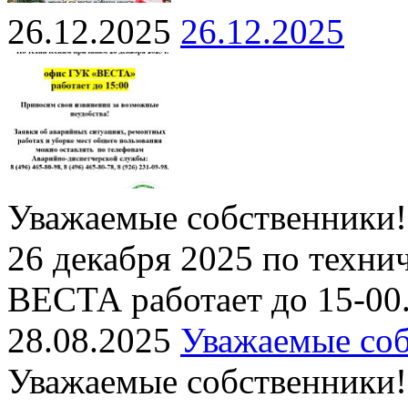
26.12.2025
26.12.2025
Уважаемые собственники!
26 декабря 2025 по техн
ВЕСТА работает до 15-00
28.08.2025
Уважаемые соб
Уважаемые собственники!