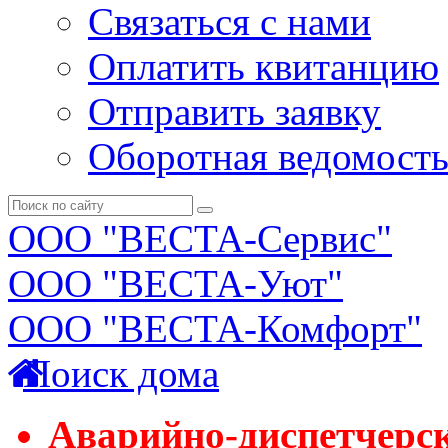
Связаться с нами
Оплатить квитанцию
Отправить заявку
Оборотная ведомост
ООО "ВЕСТА-Сервис"
ООО "ВЕСТА-Уют"
ООО "ВЕСТА-Комфорт"
Поиск дома
Аварийно-диспетчерс