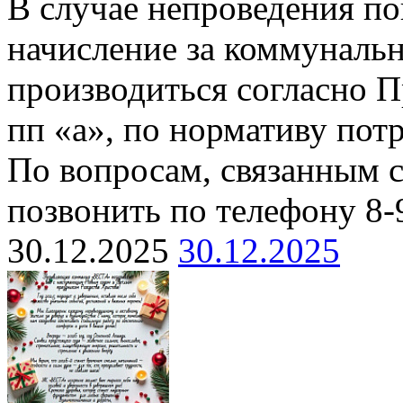
В случае непроведения п
начисление за коммуналь
производиться согласно П
пп «а», по нормативу пот
По вопросам, связанным 
позвонить по телефону 8-
30.12.2025
30.12.2025