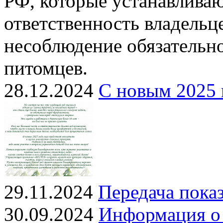
РФ, которые устанавлива
ответственность владель
несоблюдение обязательн
питомцев.
28.12.2024
С новым 2025 
29.11.2024
Передача показ
30.09.2024
Информация о 