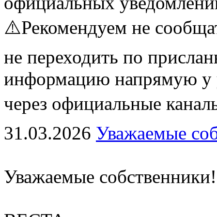
официальных уведомлени
⚠️Рекомендуем не сообщат
не переходить по присла
информацию напрямую у 
через официальные каналы
31.03.2026
Уважаемые соб
Уважаемые собственники!