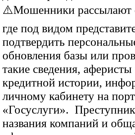
⚠️Мошенники рассылают 
где под видом представи
подтвердить персональны
обновления базы или про
такие сведения, аферисты
кредитной истории, инфо
личному кабинету на порт
«Госуслуги». Преступник
названия компаний и общ