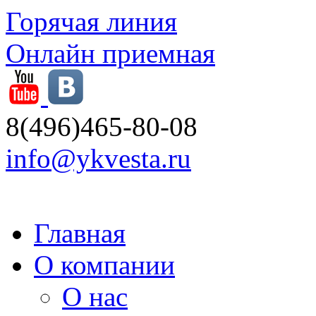
Горячая линия
Онлайн приемная
8(496)465-80-08
info@ykvesta.ru
Главная
О компании
О нас