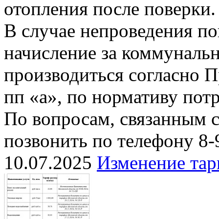
отопления после поверки.
В случае непроведения п
начисление за коммуналь
производиться согласно П
пп «а», по нормативу пот
По вопросам, связанным 
позвонить по телефону 8-
10.07.2025
Изменение тар