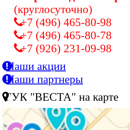
(круглосуточно)
+7 (496) 465-80-98
+7 (496) 465-80-78
+7 (926) 231-09-98
Наши акции
Наши партнеры
ГУК "ВЕСТА" на карте