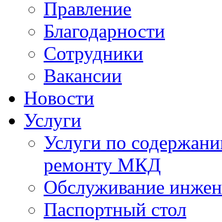
Правление
Благодарности
Сотрудники
Вакансии
Новости
Услуги
Услуги по содержан
ремонту МКД
Обслуживание инжен
Паспортный стол