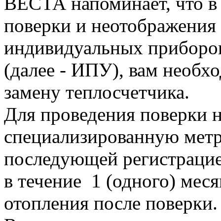
ВЕСТА напоминает, что в 
поверки и неотображения 
индивидуальных приборов
(далее - ИПУ), вам необх
замену теплосчетчика.
Для проведения поверки 
специализированную метр
последующей регистрацие
в течение 1 (одного) мес
отопления после поверки.