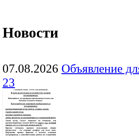
Новости
07.08.2026
Объявление для
23