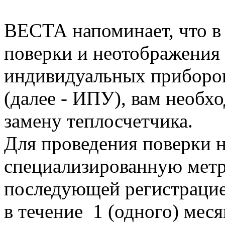
ВЕСТА напоминает, что в 
поверки и неотображения 
индивидуальных приборов
(далее - ИПУ), вам необх
замену теплосчетчика.
Для проведения поверки 
специализированную метр
последующей регистрацие
в течение 1 (одного) мес