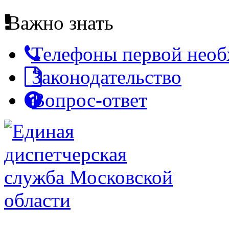
Важно знать
Телефоны первой нео
Законодательство
Вопрос-ответ