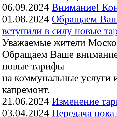
06.09.2024
Внимание! Кон
01.08.2024
Обращаем Ваше
вступили в силу новые т
Уважаемые жители Москов
Обращаем Ваше внимание, 
новые тарифы
на коммунальные услуги и
капремонт.
21.06.2024
Изменение тар
03.04.2024
Передача показ