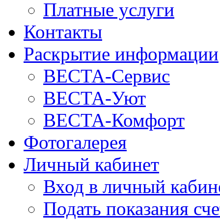
Платные услуги
Контакты
Раскрытие информации
ВЕСТА-Сервис
ВЕСТА-Уют
ВЕСТА-Комфорт
Фотогалерея
Личный кабинет
Вход в личный кабин
Подать показания сч