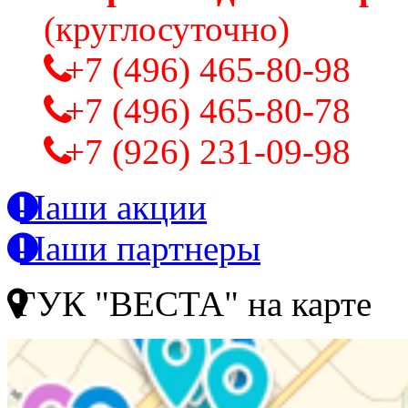
(круглосуточно)
+7 (496) 465-80-98
+7 (496) 465-80-78
+7 (926) 231-09-98
Наши акции
Наши партнеры
ГУК "ВЕСТА" на карте