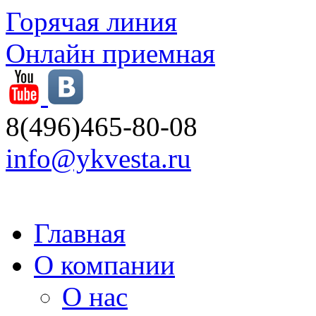
Горячая линия
Онлайн приемная
8(496)465-80-08
info@ykvesta.ru
Главная
О компании
О нас