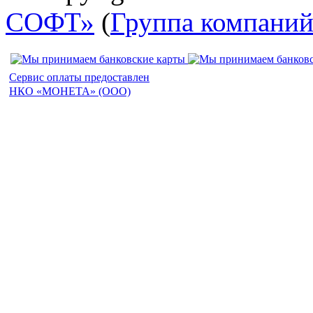
СОФТ»
(
Группа компани
Сервис оплаты предоставлен
НКО «МОНЕТА» (ООО)