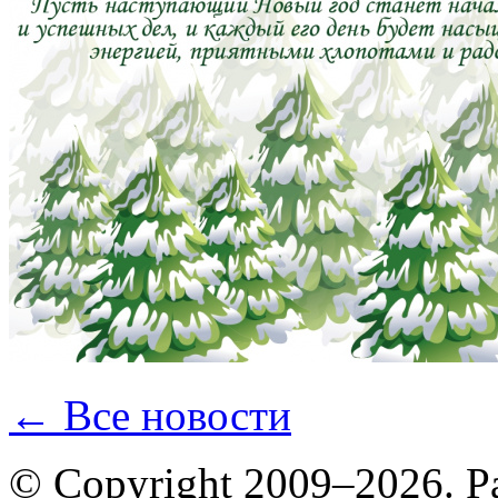
← Все новости
© Copyright 2009–2026. Р