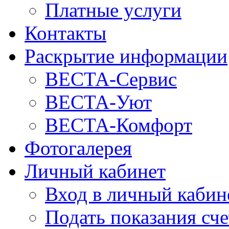
Платные услуги
Контакты
Раскрытие информации
ВЕСТА-Сервис
ВЕСТА-Уют
ВЕСТА-Комфорт
Фотогалерея
Личный кабинет
Вход в личный кабин
Подать показания сч