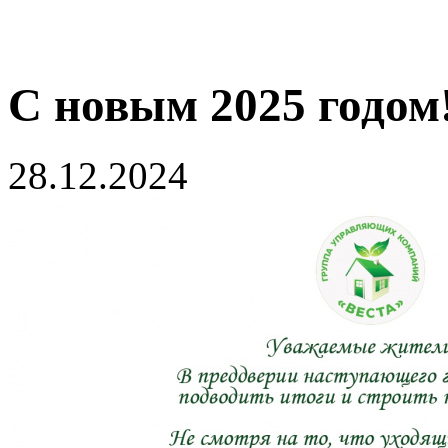
С новым 2025 годом
28.12.2024