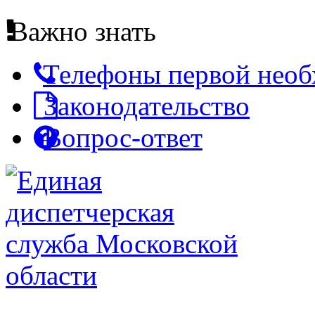
Важно знать
Телефоны первой нео
Законодательство
Вопрос-ответ