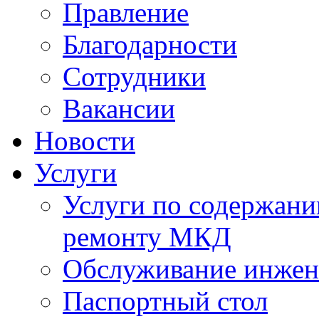
Правление
Благодарности
Сотрудники
Вакансии
Новости
Услуги
Услуги по содержан
ремонту МКД
Обслуживание инжен
Паспортный стол