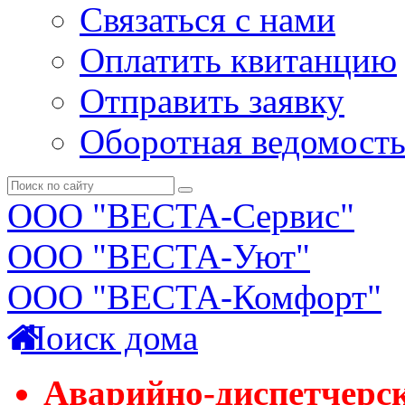
Связаться с нами
Оплатить квитанцию
Отправить заявку
Оборотная ведомост
ООО "ВЕСТА-Сервис"
ООО "ВЕСТА-Уют"
ООО "ВЕСТА-Комфорт"
Поиск дома
Аварийно-диспетчерс