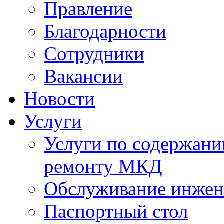
Правление
Благодарности
Сотрудники
Вакансии
Новости
Услуги
Услуги по содержан
ремонту МКД
Обслуживание инжен
Паспортный стол