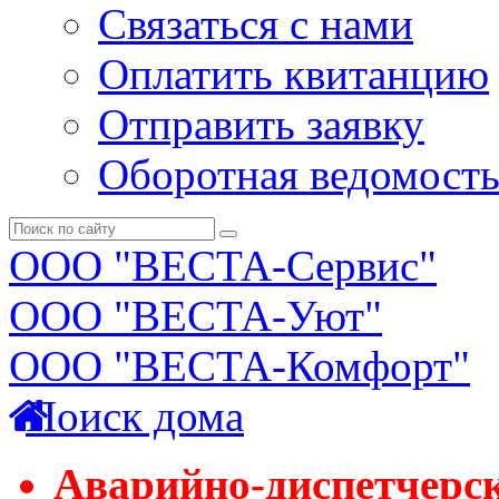
Связаться с нами
Оплатить квитанцию
Отправить заявку
Оборотная ведомост
ООО "ВЕСТА-Сервис"
ООО "ВЕСТА-Уют"
ООО "ВЕСТА-Комфорт"
Поиск дома
Аварийно-диспетчерс