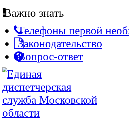
Важно знать
Телефоны первой нео
Законодательство
Вопрос-ответ