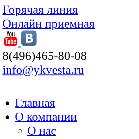
Горячая линия
Онлайн приемная
8(496)465-80-08
info@ykvesta.ru
Главная
О компании
О нас