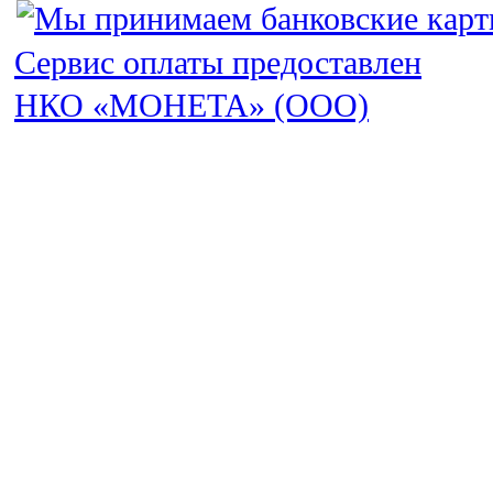
Сервис оплаты предоставлен
НКО «МОНЕТА» (ООО)