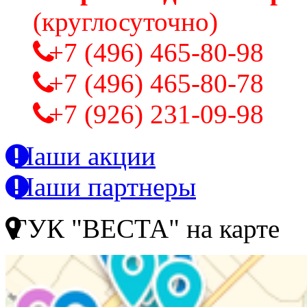
(круглосуточно)
+7 (496) 465-80-98
+7 (496) 465-80-78
+7 (926) 231-09-98
Наши акции
Наши партнеры
ГУК "ВЕСТА" на карте