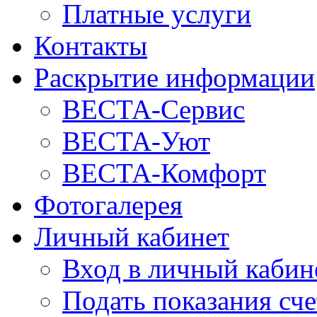
Платные услуги
Контакты
Раскрытие информации
ВЕСТА-Сервис
ВЕСТА-Уют
ВЕСТА-Комфорт
Фотогалерея
Личный кабинет
Вход в личный кабин
Подать показания сч