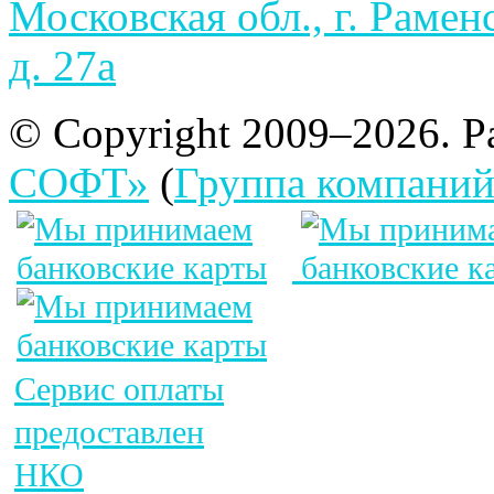
Московская обл., г. Рамен
д.
27а
© Copyright 2009–2026. Р
СОФТ»
(
Группа компани
Сервис оплаты
предоставлен
НКО