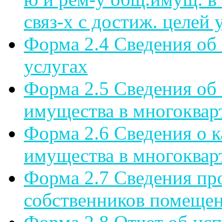
связ-х с достиж. целей
Форма 2.4 Сведения об
услугах
Форма 2.5 Сведения об
имущества в многоквар
Форма 2.6 Сведения о 
имущества в многоквар
Форма 2.7 Сведения пр
собственников помещен