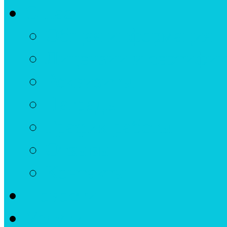
О нас
Общая информация
Лицензии и сертифи
Реквизиты
Награды
График работы
Отзывы
Контакты
Новости
Услуги