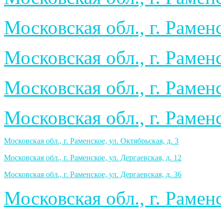
Московская обл., г. Раменс
Московская обл., г. Раменс
Московская обл., г. Раменс
Московская обл., г. Раменс
Московская обл., г. Раменское, ул. Октябрьская, д. 3
Московская обл., г. Раменское, ул. Дергаевская, д. 12
Московская обл., г. Раменское, ул. Дергаевская, д. 36
Московская обл., г. Раменс