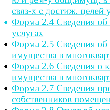
связ-х с достиж. целей
Форма 2.4 Сведения об
услугах
Форма 2.5 Сведения об
имущества в многоквар
Форма 2.6 Сведения о 
имущества в многоквар
Форма 2.7 Сведения пр
собственников помещен