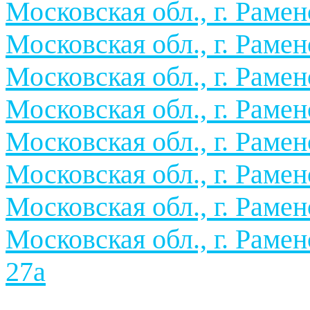
Московская обл., г. Раменс
Московская обл., г. Раменс
Московская обл., г. Раменс
Московская обл., г. Раменс
Московская обл., г. Раменс
Московская обл., г. Раменс
Московская обл., г. Раменс
Московская обл., г. Рамен
27а