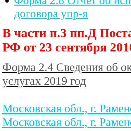
Форма 2.8 Отчет об ис
договора упр-я
В части п.3 пп.Д Пос
РФ от 23 сентября 201
Форма 2.4 Сведения об 
услугах 2019 год
Московская обл., г. Раменс
Московская обл., г. Раменс