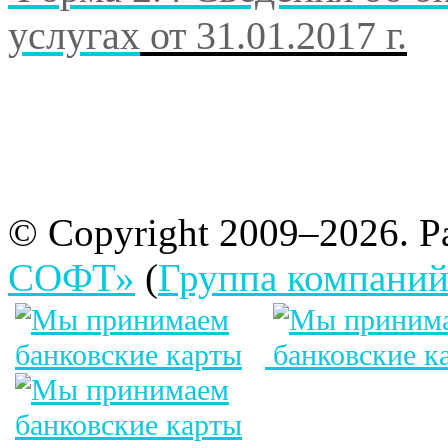
услугах
от 31.01.2017 г.
© Copyright 2009–2026. Р
СОФТ»
(
Группа компани