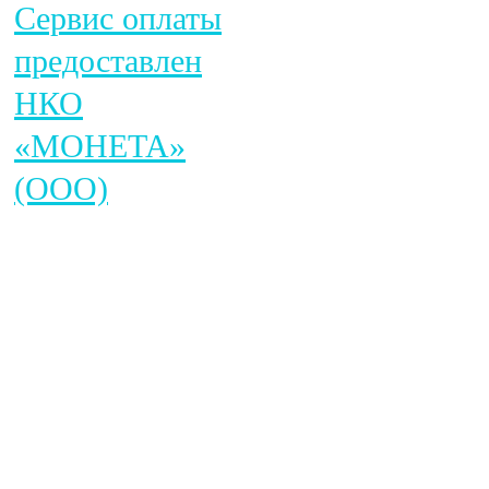
Сервис оплаты
предоставлен
НКО
«МОНЕТА»
(ООО)