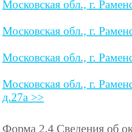
Московская обл., г. Раменс
Московская обл., г. Раменс
Московская обл., г. Раменс
Московская обл., г. Рамен
д.27а >>
Форма 2.4 Сведения об 