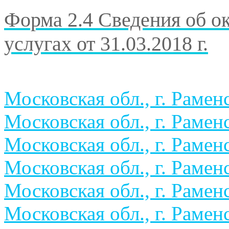
Форма 2.4 Сведения об 
услугах
от 31.03.2018 г.
Московская обл., г. Раменс
Московская обл., г. Раменс
Московская обл., г. Раменс
Московская обл., г. Раменс
Московская обл., г. Раменс
Московская обл., г. Раменс