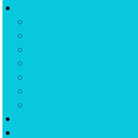
О нас
Общая информация
Лицензии и сертифи
Реквизиты
Награды
График работы
Отзывы
Контакты
Новости
Услуги