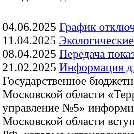
04.06.2025
График отключ
11.04.2025
Экологические
08.04.2025
Передача показ
21.02.2025
Информация дл
Государственное бюджетн
Московской области «Тер
управление №5» информиру
Московской области всту