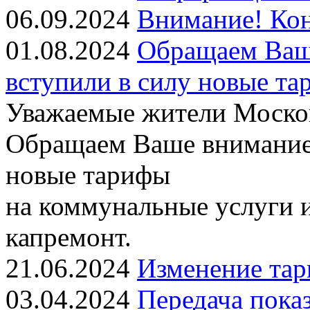
06.09.2024
Внимание! Кон
01.08.2024
Обращаем Ваше
вступили в силу новые т
Уважаемые жители Москов
Обращаем Ваше внимание, 
новые тарифы
на коммунальные услуги и
капремонт.
21.06.2024
Изменение тар
03.04.2024
Передача показ