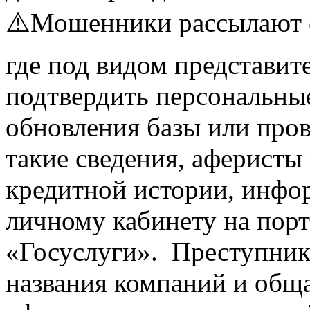
⚠️Мошенники рассылают 
где под видом представи
подтвердить персональны
обновления базы или про
такие сведения, аферисты
кредитной истории, инфо
личному кабинету на порт
«Госуслуги». Преступник
названия компаний и общ