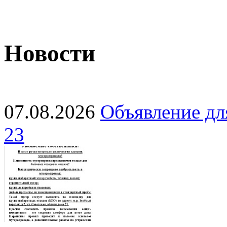
Новости
07.08.2026
Объявление для
23