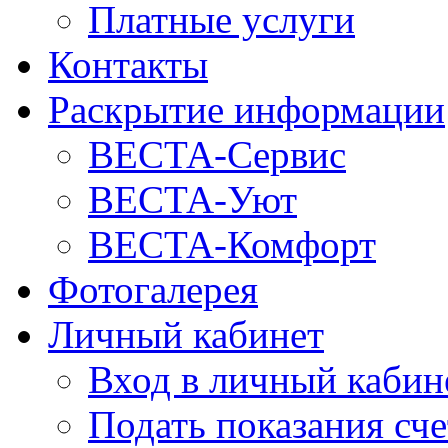
Платные услуги
Контакты
Раскрытие информации
ВЕСТА-Сервис
ВЕСТА-Уют
ВЕСТА-Комфорт
Фотогалерея
Личный кабинет
Вход в личный кабин
Подать показания сч