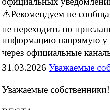
официальных уведомлени
⚠️Рекомендуем не сообщат
не переходить по присла
информацию напрямую у 
через официальные каналы
31.03.2026
Уважаемые соб
Уважаемые собственники!