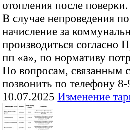
отопления после поверки.
В случае непроведения п
начисление за коммуналь
производиться согласно П
пп «а», по нормативу пот
По вопросам, связанным 
позвонить по телефону 8-
10.07.2025
Изменение тар