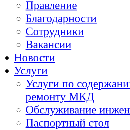
Правление
Благодарности
Сотрудники
Вакансии
Новости
Услуги
Услуги по содержан
ремонту МКД
Обслуживание инжен
Паспортный стол