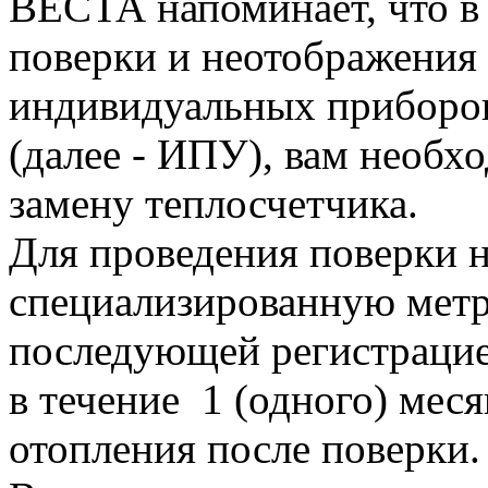
ВЕСТА напоминает, что в 
поверки и неотображения 
индивидуальных приборов
(далее - ИПУ), вам необх
замену теплосчетчика.
Для проведения поверки 
специализированную метр
последующей регистрацие
в течение 1 (одного) мес
отопления после поверки.