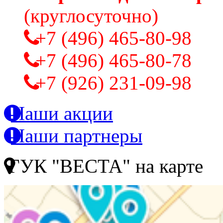
(круглосуточно)
+7 (496) 465-80-98
+7 (496) 465-80-78
+7 (926) 231-09-98
Наши акции
Наши партнеры
ГУК "ВЕСТА" на карте