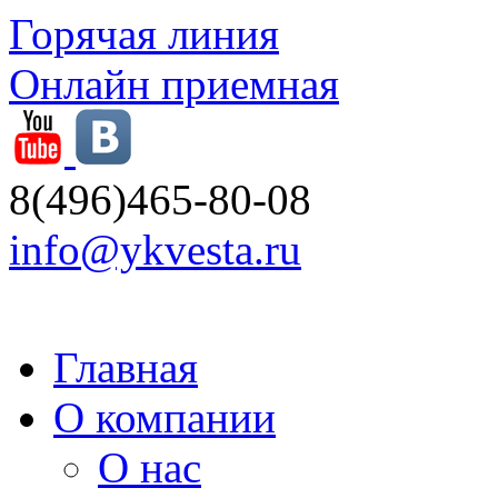
Горячая линия
Онлайн приемная
8(496)465-80-08
info@ykvesta.ru
Главная
О компании
О нас