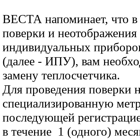
ВЕСТА напоминает, что в 
поверки и неотображения 
индивидуальных приборов
(далее - ИПУ), вам необх
замену теплосчетчика.
Для проведения поверки 
специализированную метр
последующей регистрацие
в течение 1 (одного) мес