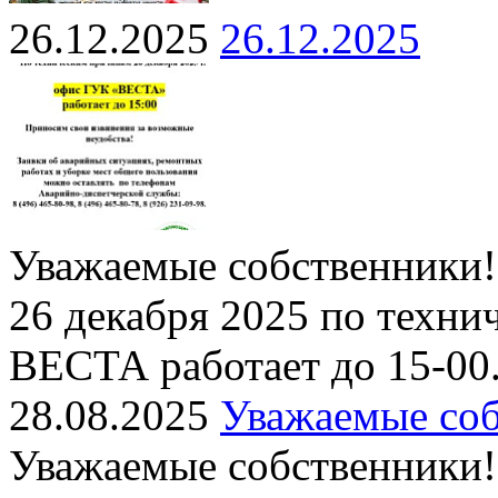
26.12.2025
26.12.2025
Уважаемые собственники!
26 декабря 2025 по техн
ВЕСТА работает до 15-00
28.08.2025
Уважаемые соб
Уважаемые собственники!