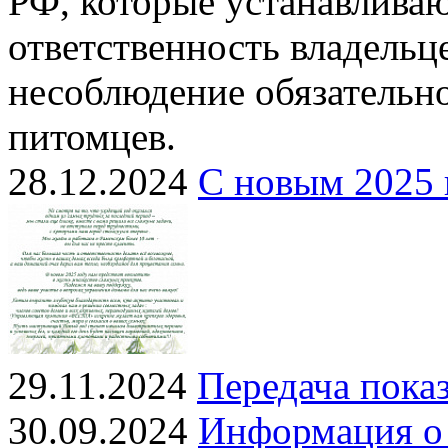
РФ, которые устанавлива
ответственность владель
несоблюдение обязательн
питомцев.
28.12.2024
С новым 2025 
29.11.2024
Передача показ
30.09.2024
Информация о 