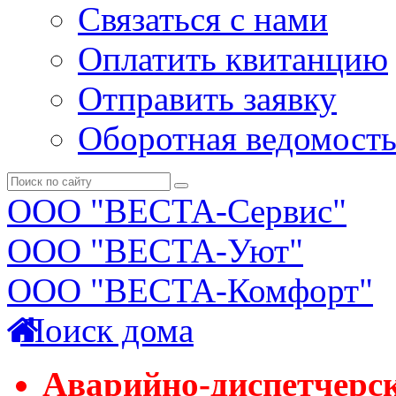
Связаться с нами
Оплатить квитанцию
Отправить заявку
Оборотная ведомост
ООО "ВЕСТА-Сервис"
ООО "ВЕСТА-Уют"
ООО "ВЕСТА-Комфорт"
Поиск дома
Аварийно-диспетчерс