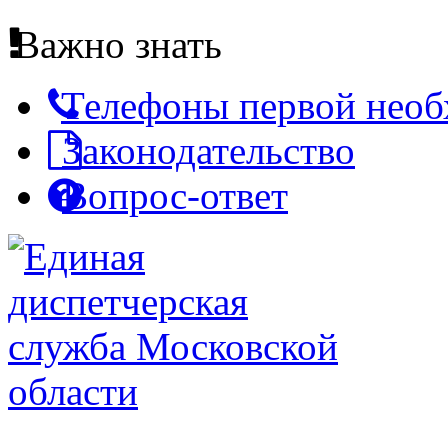
Важно знать
Телефоны первой нео
Законодательство
Вопрос-ответ