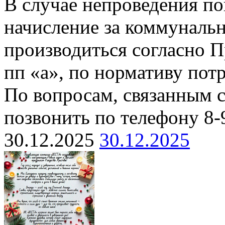
В случае непроведения п
начисление за коммуналь
производиться согласно П
пп «а», по нормативу пот
По вопросам, связанным 
позвонить по телефону 8-
30.12.2025
30.12.2025