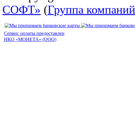
СОФТ»
(
Группа компани
Сервис оплаты предоставлен
НКО «МОНЕТА» (ООО)