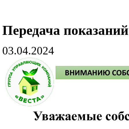
Передача показаний
03.04.2024