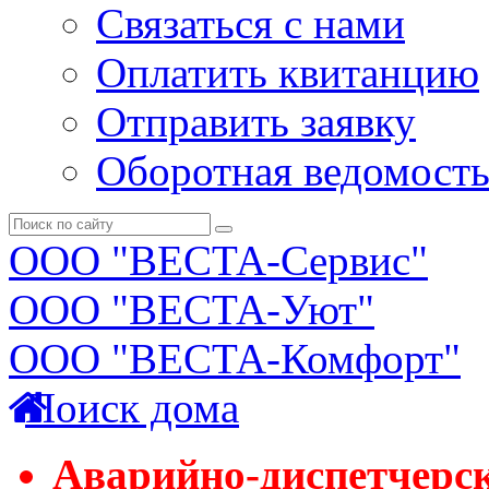
Связаться с нами
Оплатить квитанцию
Отправить заявку
Оборотная ведомост
ООО "ВЕСТА-Сервис"
ООО "ВЕСТА-Уют"
ООО "ВЕСТА-Комфорт"
Поиск дома
Аварийно-диспетчерс