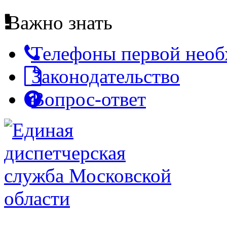
Важно знать
Телефоны первой нео
Законодательство
Вопрос-ответ