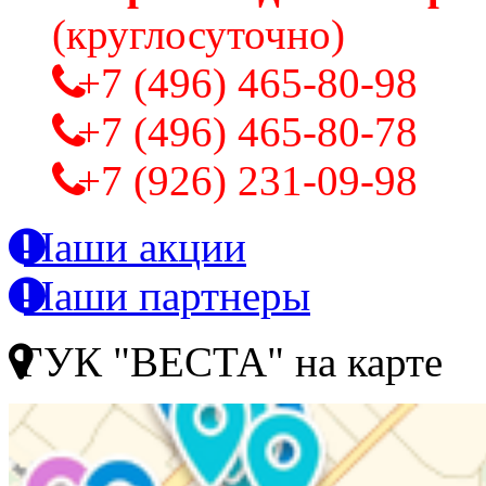
(круглосуточно)
+7 (496) 465-80-98
+7 (496) 465-80-78
+7 (926) 231-09-98
Наши акции
Наши партнеры
ГУК "ВЕСТА" на карте