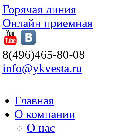
Горячая линия
Онлайн приемная
8(496)465-80-08
info@ykvesta.ru
Главная
О компании
О нас