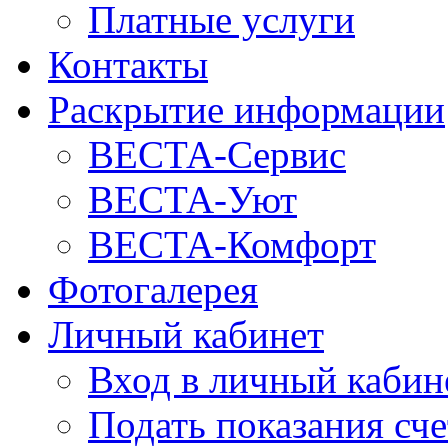
Платные услуги
Контакты
Раскрытие информации
ВЕСТА-Сервис
ВЕСТА-Уют
ВЕСТА-Комфорт
Фотогалерея
Личный кабинет
Вход в личный кабин
Подать показания сч