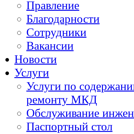
Правление
Благодарности
Сотрудники
Вакансии
Новости
Услуги
Услуги по содержан
ремонту МКД
Обслуживание инжен
Паспортный стол