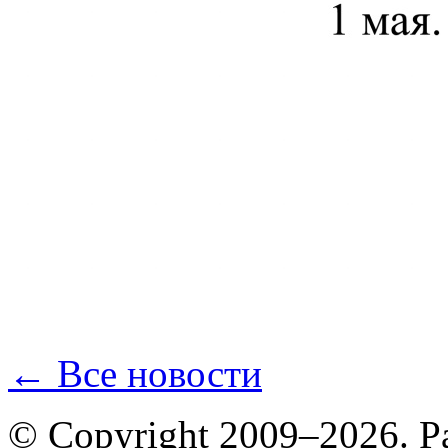
← Все новости
© Copyright 2009–2026. Р