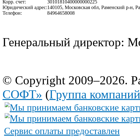
Корр. счет:
30101810400000000225
Юридический адрес:
140105, Московская обл, Раменский р-н, Ра
Телефон:
84964658008
Генеральный директор: М
© Copyright 2009–2026. Р
СОФТ»
(
Группа компани
Сервис оплаты предоставлен