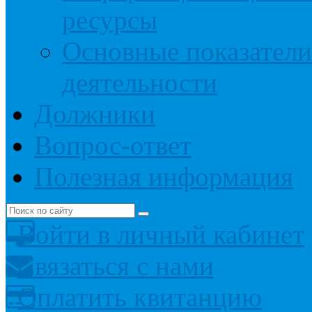
ресурсы
Основные показатели
деятельности
Должники
Вопрос-ответ
Полезная информация
Войти в личный кабинет
Связаться с нами
Оплатить квитанцию