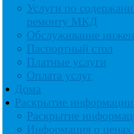
Услуги по содержан
ремонту МКД
Обслуживание инжен
Паспортный стол
Платные услуги
Оплата услуг
Дома
Раскрытие информации
Раскрытие информац
Информация о ценах 