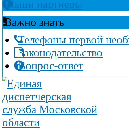
Наши партнеры
Важно знать
Телефоны первой нео
Законодательство
Вопрос-ответ