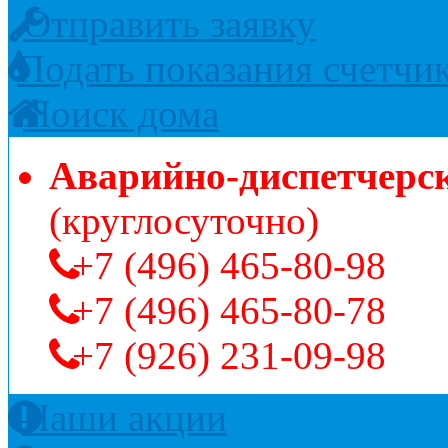
Отправить заявку
Подать показания счетчи
Поиск дома
Аварийно-диспетчерс
(круглосуточно)
+7 (496) 465-80-98
+7 (496) 465-80-78
+7 (926) 231-09-98
Наши акции