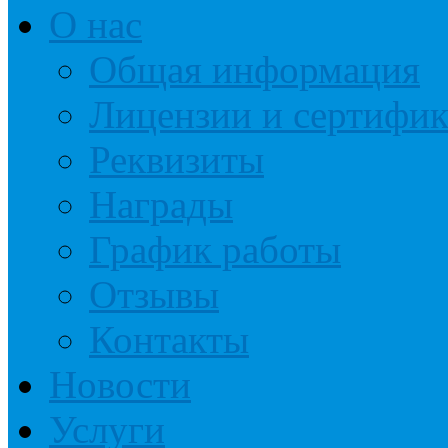
О нас
Общая информация
Лицензии и сертифи
Реквизиты
Награды
График работы
Отзывы
Контакты
Новости
Услуги