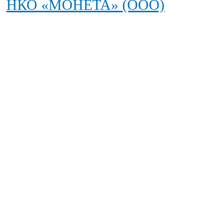
НКО «МОНЕТА» (ООО)