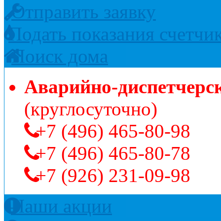
Отправить заявку
Подать показания счетчи
Поиск дома
Аварийно-диспетчерс
(круглосуточно)
+7 (496) 465-80-98
+7 (496) 465-80-78
+7 (926) 231-09-98
Наши акции