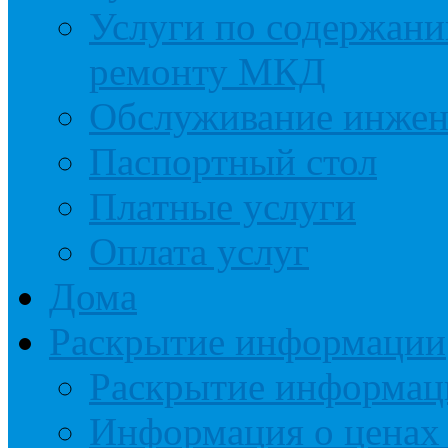
Услуги по содержан
ремонту МКД
Обслуживание инжен
Паспортный стол
Платные услуги
Оплата услуг
Дома
Раскрытие информации
Раскрытие информац
Информация о ценах 