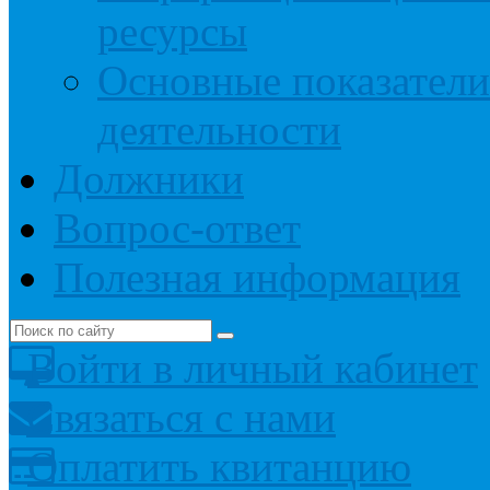
ресурсы
Основные показатели
деятельности
Должники
Вопрос-ответ
Полезная информация
Войти в личный кабинет
Связаться с нами
Оплатить квитанцию