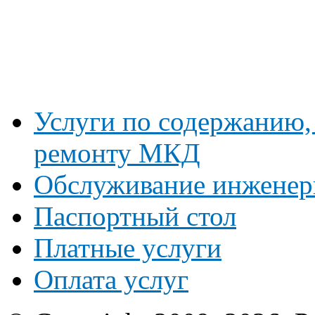
Услуги по содержанию
ремонту МКД
Обслуживание инженер
Паспортный стол
Платные услуги
Оплата услуг