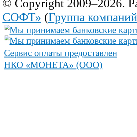
© Copyright 2009–2026. Р
СОФТ»
(
Группа компани
Сервис оплаты предоставлен
НКО «МОНЕТА» (ООО)