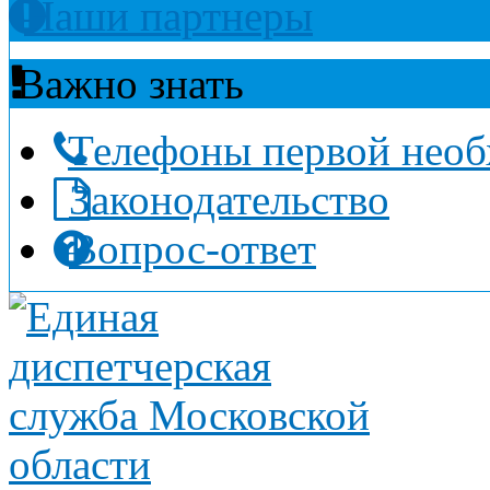
Наши партнеры
Важно знать
Телефоны первой нео
Законодательство
Вопрос-ответ