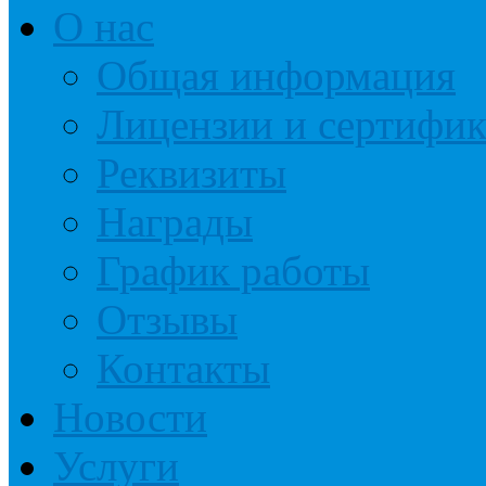
О нас
Общая информация
Лицензии и сертифи
Реквизиты
Награды
График работы
Отзывы
Контакты
Новости
Услуги