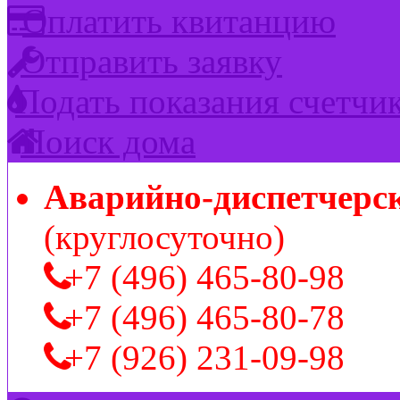
Оплатить квитанцию
Отправить заявку
Подать показания счетчи
Поиск дома
Аварийно-диспетчерс
(круглосуточно)
+7 (496) 465-80-98
+7 (496) 465-80-78
+7 (926) 231-09-98