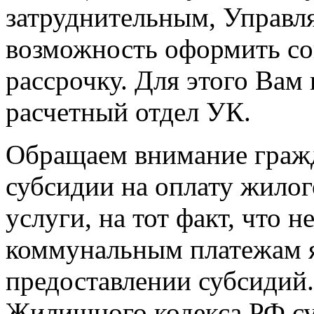
затруднительным, Управл
возможность оформить со
рассрочку. Для этого Вам
расчетный отдел УК.
Обращаем внимание граж
субсидии на оплату жило
услуги, на тот факт, что 
коммунальным платежам я
предоставлении субсидий. 
Жилищного кодекса РФ су