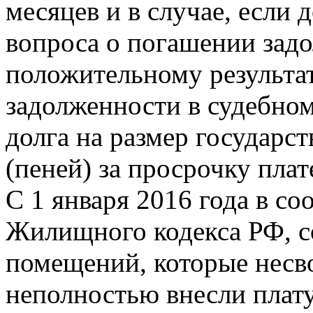
месяцев и в случае, если
вопроса о погашении задо
положительному результат
задолженности в судебно
долга на размер государс
(пеней) за просрочку пла
C 1 января 2016 года в соо
Жилищного кодекса РФ, 
помещений, которые несв
неполностью внесли плат