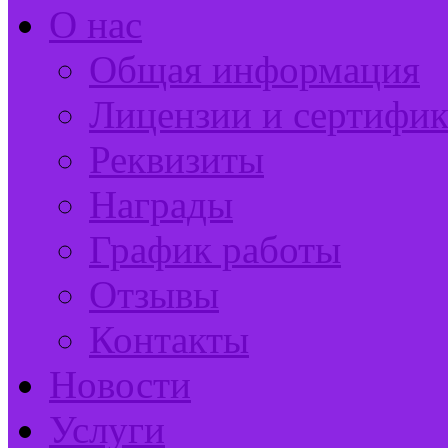
О нас
Общая информация
Лицензии и сертифи
Реквизиты
Награды
График работы
Отзывы
Контакты
Новости
Услуги