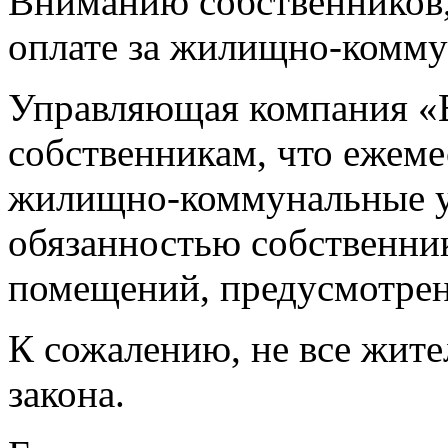
Вниманию собственников
оплате за жилищно-комму
Управляющая компания 
собственникам, что ежеме
жилищно-коммунальные у
обязанностью собственни
помещений, предусмотре
К сожалению, не все жит
закона.