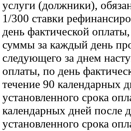
услуги (должники), обяза
1/300 ставки рефинансир
день фактической оплаты,
суммы за каждый день про
следующего за днем насту
оплаты, по день фактичес
течение 90 календарных д
установленного срока опл
календарных дней после 
установленного срока опл