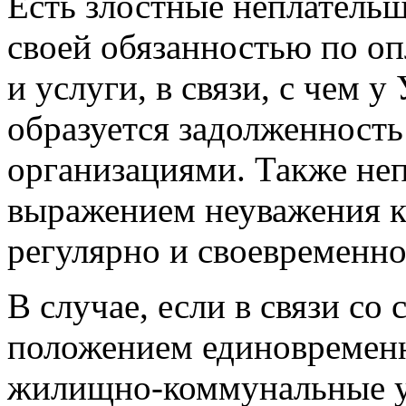
Есть злостные неплатель
своей обязанностью по оп
и услуги, в связи, с чем
образуется задолженност
организациями. Также не
выражением неуважения к
регулярно и своевременно
В случае, если в связи с
положением единовременн
жилищно-коммунальные у