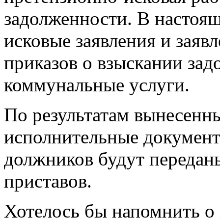
задолженности. В настоящ
исковые заявления и заяв
приказов о взыскании за
коммунальные услуги.
По результатам вынесенн
исполнительные документ
должников будут передан
приставов.
Хотелось бы напомнить о 