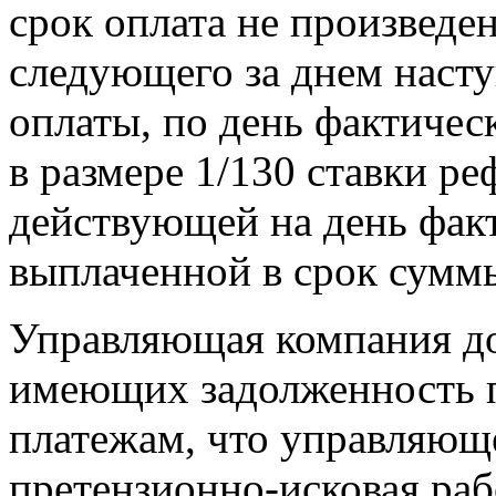
срок оплата не произведен
следующего за днем насту
оплаты, по день фактичес
в размере 1/130 ставки р
действующей на день факт
выплаченной в срок сумм
Управляющая компания до
имеющих задолженность
платежам, что управляющ
претензионно-исковая ра