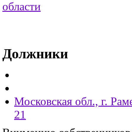
Должники
Московская обл., г. Рам
21