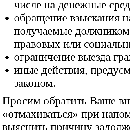
числе на денежные сред
обращение взыскания н
получаемые должником 
правовых или социаль
ограничение выезда гра
иные действия, преду
законом.
Просим обратить Ваше вн
«отмахиваться» при напом
выяснить причину задолж