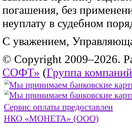
погашения, без применени
неуплату в судебном поря
С уважением, Управляюща
© Copyright 2009–2026. Р
СОФТ»
(
Группа компани
Сервис оплаты предоставлен
НКО «МОНЕТА» (ООО)