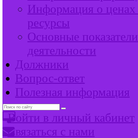
Информация о ценах 
ресурсы
Основные показатели
деятельности
Должники
Вопрос-ответ
Полезная информация
Войти в личный кабинет
Связаться с нами