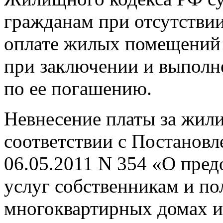
гражданам при отсутствии
оплате жилых помещений 
при заключении и выполн
по ее погашению.
Невнесение платы за жил
соответствии с Постановл
06.05.2011 N 354 «О пре
услуг собственникам и п
многоквартирных домах и