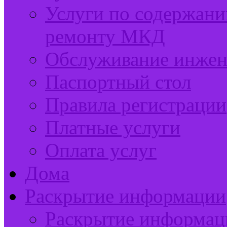
Услуги по содержан
ремонту МКД
Обслуживание инжен
Паспортный стол
Правила регистрации
Платные услуги
Оплата услуг
Дома
Раскрытие информации
Раскрытие информац