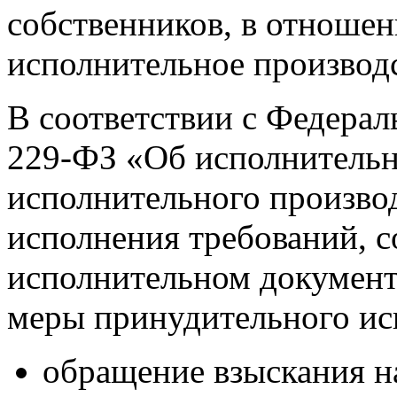
собственников, в отношен
исполнительное производ
В соответствии с Федерал
229-ФЗ «Об исполнительн
исполнительного произво
исполнения требований, 
исполнительном документ
меры принудительного ис
обращение взыскания н