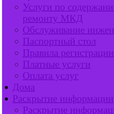
Услуги по содержан
ремонту МКД
Обслуживание инжен
Паспортный стол
Правила регистрации
Платные услуги
Оплата услуг
Дома
Раскрытие информации
Раскрытие информац