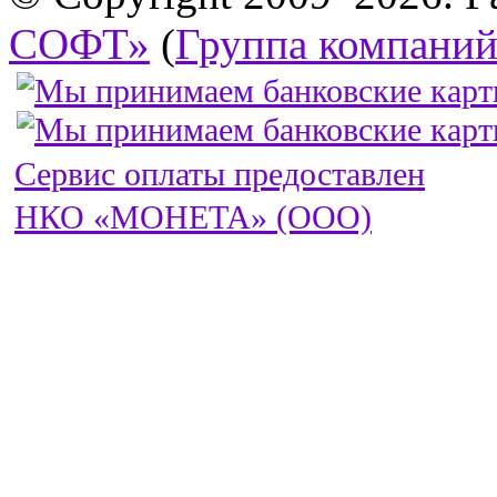
СОФТ»
(
Группа компани
Сервис оплаты предоставлен
НКО «МОНЕТА» (ООО)