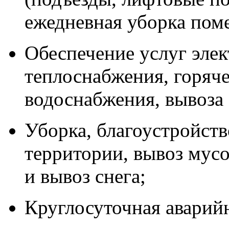
ежедневная уборка пом
Обеспечение услуг эле
теплоснабжения, горяче
водоснабжения, вывоза
Уборка, благоустройст
территории, вывоз мусо
и вывоз снега;
Круглосуточная аварий