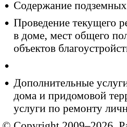
Содержание подземных
Проведение текущего 
в доме, мест общего по
объектов благоустройст
Дополнительные услуги
дома и придомовой тер
услуги по ремонту лич
© Copyright 2009–2026. Р