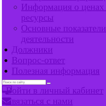
Информация о ценах 
ресурсы
Основные показатели
деятельности
Должники
Вопрос-ответ
Полезная информация
Войти в личный кабинет
Связаться с нами