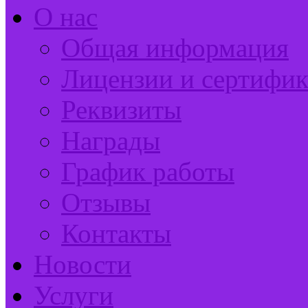
О нас
Общая информация
Лицензии и сертифи
Реквизиты
Награды
График работы
Отзывы
Контакты
Новости
Услуги