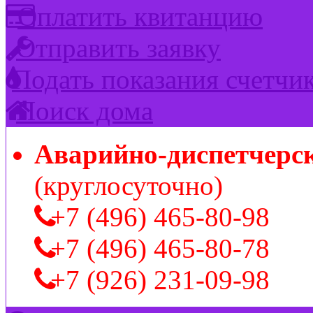
Оплатить квитанцию
Отправить заявку
Подать показания счетчи
Поиск дома
Аварийно-диспетчерс
(круглосуточно)
+7 (496) 465-80-98
+7 (496) 465-80-78
+7 (926) 231-09-98