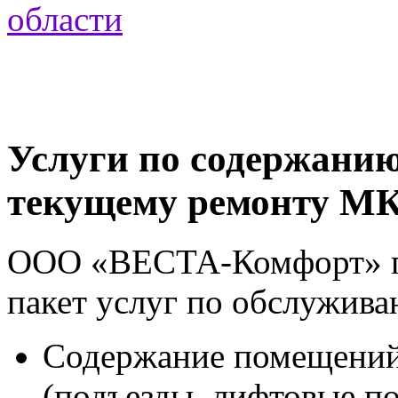
Услуги по содержани
текущему ремонту М
ООО «ВЕСТА-Комфорт» пр
пакет услуг по обслужива
Содержание помещений
(подъезды, лифтовые по