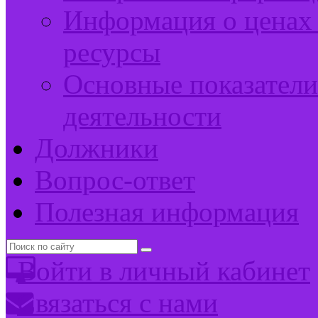
Информация о ценах 
ресурсы
Основные показатели
деятельности
Должники
Вопрос-ответ
Полезная информация
Войти в личный кабинет
Связаться с нами