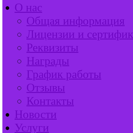
О нас
Общая информация
Лицензии и сертифи
Реквизиты
Награды
График работы
Отзывы
Контакты
Новости
Услуги