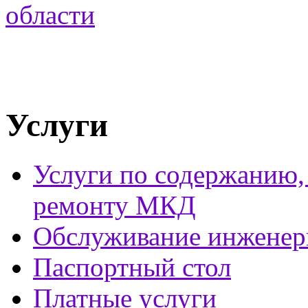
Услуги
Услуги по содержанию
ремонту МКД
Обслуживание инженер
Паспортный стол
Платные услуги