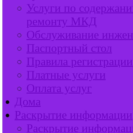
Услуги по содержан
ремонту МКД
Обслуживание инжен
Паспортный стол
Правила регистрации
Платные услуги
Оплата услуг
Дома
Раскрытие информации
Раскрытие информац