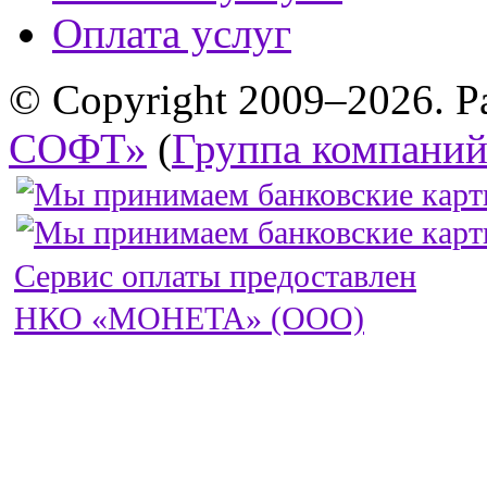
Оплата услуг
© Copyright 2009–2026. Р
СОФТ»
(
Группа компани
Сервис оплаты предоставлен
НКО «МОНЕТА» (ООО)