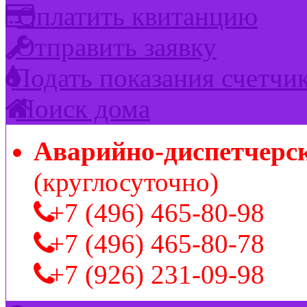
Оплатить квитанцию
Отправить заявку
Подать показания счетчи
Поиск дома
Аварийно-диспетчерс
(круглосуточно)
+7 (496) 465-80-98
+7 (496) 465-80-78
+7 (926) 231-09-98