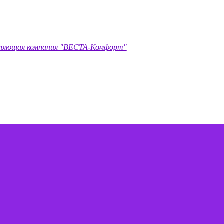
ляющая компания "ВЕСТА-Комфорт"