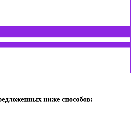
едложенных ниже способов: