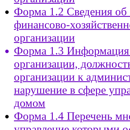
Форма 1.2 Сведения об
финансово-хозяйственн
организации
Форма 1.3 Информация
организации, должност
организации к админист
нарушение в сфере упр
домом
Форма 1.4 Перечень мн
управление которыми 