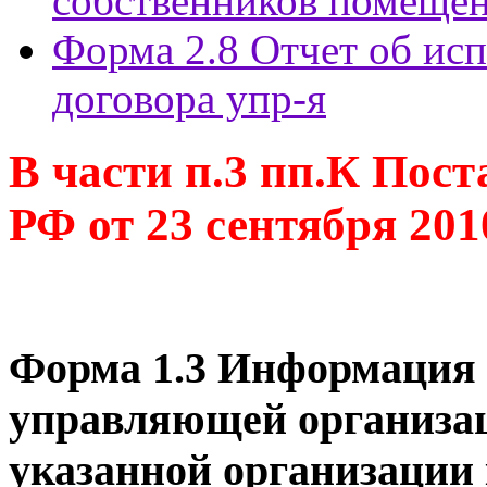
собственников помещен
Форма 2.8 Отчет об ис
договора упр-я
В части п.3 пп.К Пос
РФ от 23 сентября 201
Форма 1.3 Информация 
управляющей организа
указанной организации