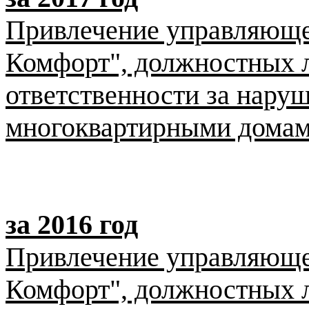
Привлечение управляющ
Комфорт", должностных 
ответственности за нару
многоквартирными домами
за 2016 год
Привлечение управляющ
Комфорт", должностных 