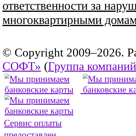
ответственности за нару
многоквартирными домами
© Copyright 2009–2026. Р
СОФТ»
(
Группа компани
Сервис оплаты
предоставлен