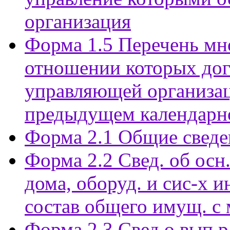
организация
Форма 1.5 Перечень мн
отношении которых дог
управляющей организац
предыдущем календарн
Форма 2.1 Общие сведе
Форма 2.2 Свед. об осн.
дома, оборуд. и сис-х и
состав общего имущ. с 
Форма 2.3 Свед.о вып.р