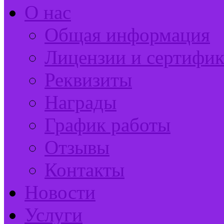
О нас
Общая информация
Лицензии и сертифи
Реквизиты
Награды
График работы
Отзывы
Контакты
Новости
Услуги