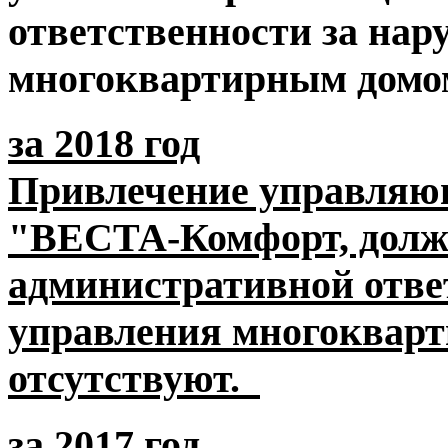
ответственности за нар
многоквартирным домо
за 2018 год
Привлечение управляю
"ВЕСТА-Комфорт, долж
административной отве
управления многокварт
отсутствуют.
за 2017 год