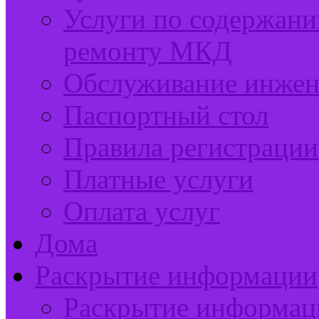
Услуги по содержан
ремонту МКД
Обслуживание инжен
Паспортный стол
Правила регистрации
Платные услуги
Оплата услуг
Дома
Раскрытие информации
Раскрытие информац