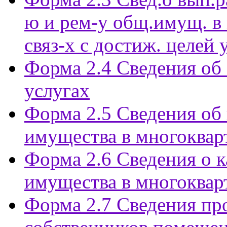
ю и рем-у общ.имущ. в 
связ-х с достиж. целей
Форма 2.4 Сведения об
услугах
Форма 2.5 Сведения об
имущества в многоквар
Форма 2.6 Сведения о 
имущества в многоквар
Форма 2.7 Сведения пр