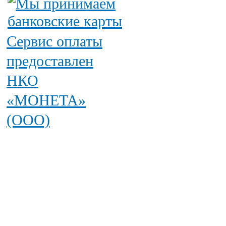
Сервис оплаты
предоставлен
НКО
«МОНЕТА»
(ООО)