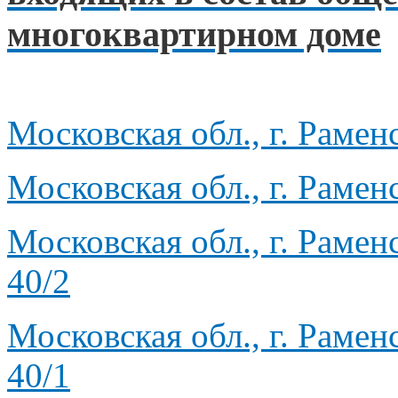
многоквартирном доме
Московская обл., г. Рамен
Московская обл., г. Рамен
Московская обл., г. Рамен
40/2
Московская обл., г. Рамен
40/1