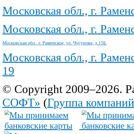
Московская обл., г. Рамен
Московская обл., г. Рамен
Московская обл., г. Раменское, ул. Чугунова, д.15Б
Московская обл., г. Рамен
19
© Copyright 2009–2026. Р
СОФТ»
(
Группа компани