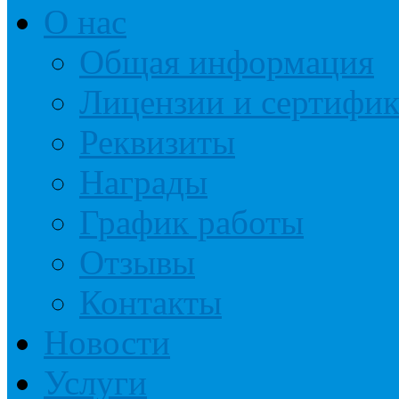
О нас
Общая информация
Лицензии и сертифи
Реквизиты
Награды
График работы
Отзывы
Контакты
Новости
Услуги