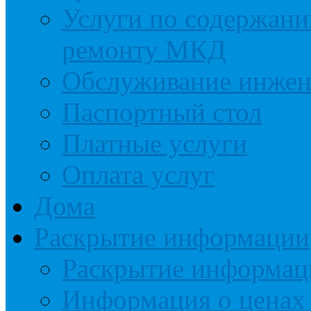
Услуги по содержан
ремонту МКД
Обслуживание инжен
Паспортный стол
Платные услуги
Оплата услуг
Дома
Раскрытие информации
Раскрытие информац
Информация о ценах 