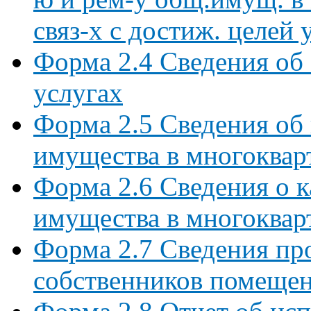
связ-х с достиж. целей
Форма 2.4 Сведения об
услугах
Форма 2.5 Сведения об
имущества в многоквар
Форма 2.6 Сведения о 
имущества в многоквар
Форма 2.7 Сведения пр
собственников помещен