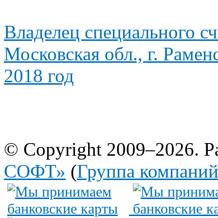
Владелец специального сч
Московская обл., г. Рамен
2018 год
© Copyright 2009–2026. Р
СОФТ»
(
Группа компани