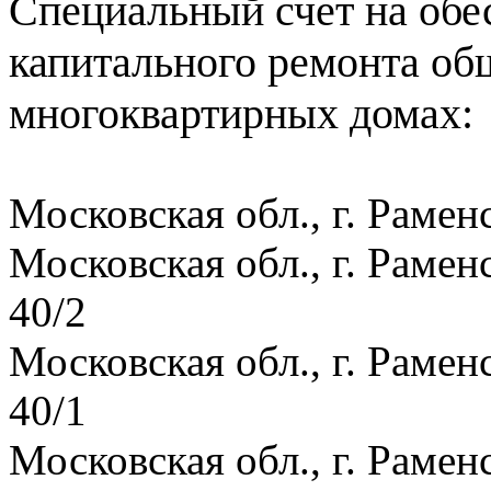
Специальный счет на обе
капитального ремонта об
многоквартирных домах:
Московская обл., г. Рамен
Московская обл., г. Рамен
40/2
Московская обл., г. Рамен
40/1
Московская обл., г. Рамен