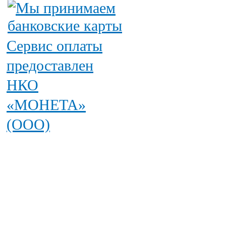
Сервис оплаты
предоставлен
НКО
«МОНЕТА»
(ООО)