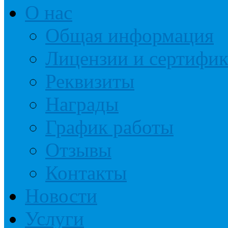
О нас
Общая информация
Лицензии и сертифи
Реквизиты
Награды
График работы
Отзывы
Контакты
Новости
Услуги