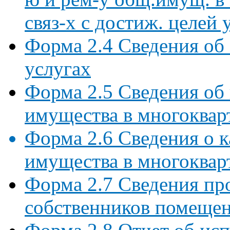
связ-х с достиж. целей
Форма 2.4 Сведения об
услугах
Форма 2.5 Сведения об
имущества в многоквар
Форма 2.6 Сведения о 
имущества в многоквар
Форма 2.7 Сведения пр
собственников помещен