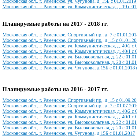
Московская обл., г. Раменское, ул. Чугунова, д. 15Б с 01.01.2019 
Московская обл., г. Раменское, ул. Коммунистическая, д. 19 с 01.
Планируемые работы на 2017 - 2018 гг.
Московская обл., г. Раменское, Спортивный пр., д. 7 с 01.01
.201
Московская обл., г. Раменское, Спортивный пр., д. 15 с 01.01.2
Московская обл., г. Раменское, ул. Коммунистическая, д. 40/2
с 
Московская обл., г. Раменское, ул. Коммунистическая, д. 40/1
с 
Московская обл., г. Раменское, ул. Высоковольтная, д. 22
с 01.01
Московская обл., г. Раменское, ул. Высоковольтная, д. 20
с 01.01
Московская обл., г. Раменское, ул. Чугунова, д.15Б с 01.01.2018 
Планируемые работы на 2016
- 2017
гг.
Московская обл., г. Раменское, Спортивный пр., д. 15 с 01.09.2
Московская обл., г. Раменское, Спортивный пр., д. 7 с 01.07.201
Московская обл., г. Раменское, ул. Коммунистическая, д. 40/2 с 
Московская обл., г. Раменское, ул. Коммунистическая, д. 40/1 с 
Московская обл., г. Раменское, ул. Высоковольтная, д. 22 с 01.0
Московская обл., г. Раменское, ул. Высоковольтная, д. 20 с 01.0
Московская обл., г. Раменское, ул. Чугунова, д.15Б с 01.01.2017