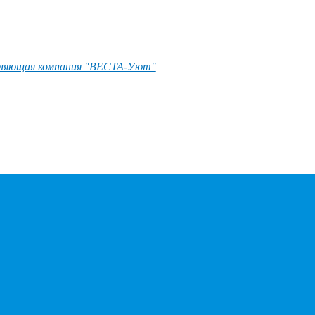
ляющая компания "ВЕСТА-Уют"